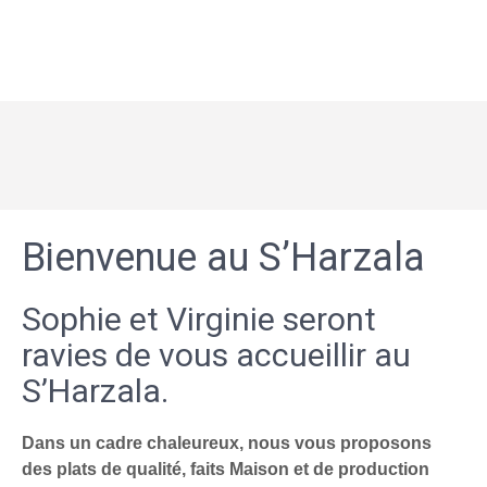
Bienvenue au S’Harzala
Sophie et Virginie seront
ravies de vous accueillir au
S’Harzala.
Dans un cadre chaleureux, nous vous proposons
des plats de qualité, faits Maison et de production