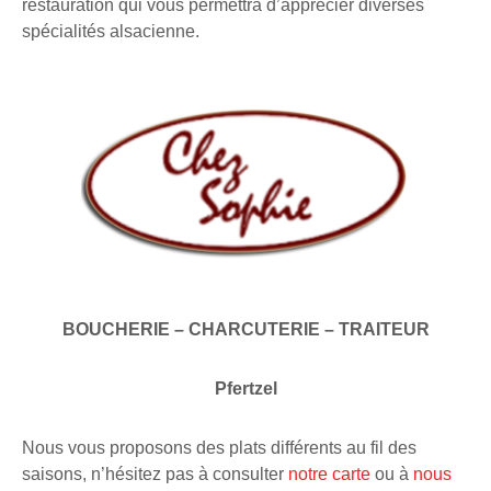
restauration qui vous permettra d’apprécier diverses
spécialités alsacienne.
BOUCHERIE – CHARCUTERIE – TRAITEUR
Pfertzel
Nous vous proposons des plats différents au fil des
saisons, n’hésitez pas à consulter
notre carte
ou à
nous