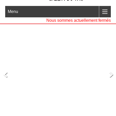
Menu
Nous sommes actuellement fermés