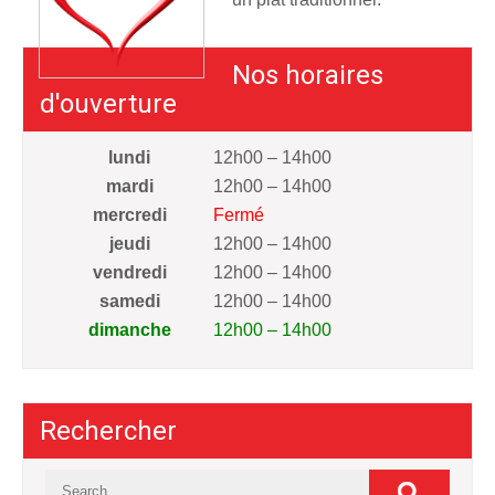
Nos horaires
d'ouverture
lundi
12h00 – 14h00
mardi
12h00 – 14h00
mercredi
Fermé
jeudi
12h00 – 14h00
vendredi
12h00 – 14h00
samedi
12h00 – 14h00
dimanche
12h00 – 14h00
Rechercher