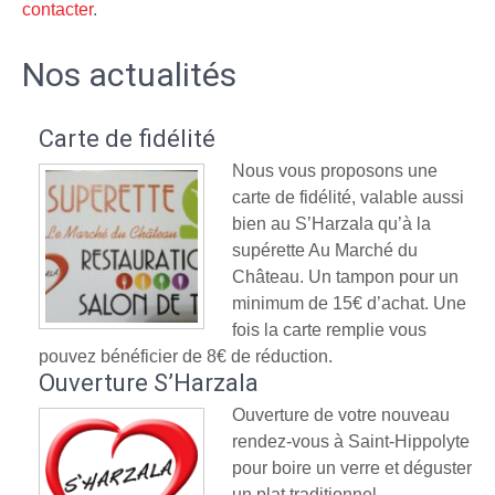
contacter
.
Nos actualités
Carte de fidélité
Nous vous proposons une
carte de fidélité, valable aussi
bien au S’Harzala qu’à la
supérette Au Marché du
Château. Un tampon pour un
minimum de 15€ d’achat. Une
fois la carte remplie vous
pouvez bénéficier de 8€ de réduction.
Ouverture S’Harzala
Ouverture de votre nouveau
rendez-vous à Saint-Hippolyte
pour boire un verre et déguster
un plat traditionnel.