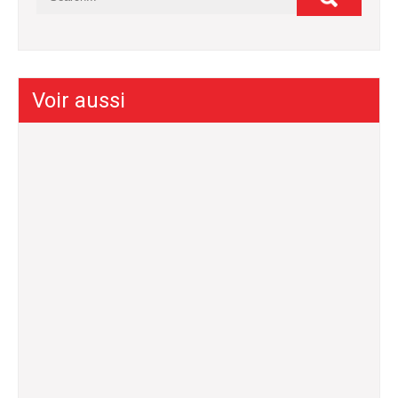
Voir aussi