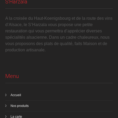
S'Harzala
A la croisée du Haut-Koenigsbourg et de la route des vins
d’Alsace, le S’Harzala vous propose une petite
restauration qui vous permettra d’apprécier diverses
spécialités alsacienne. Dans un cadre chaleureux, nous
vous proposons des plats de qualité, faits Maison et de
production artisanale.
Menu
Accueil
Nos produits
La carte