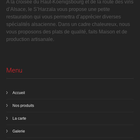
A la croisée du Haut-Koenigsbourg et de la route des vins
d’Alsace, le S’Harzala vous propose une petite
restauration qui vous permettra d’apprécier diverses
spécialités alsacienne. Dans un cadre chaleureux, nous
vous proposons des plats de qualité, faits Maison et de
production artisanale.
Menu
Accueil
Nos produits
La carte
Galerie