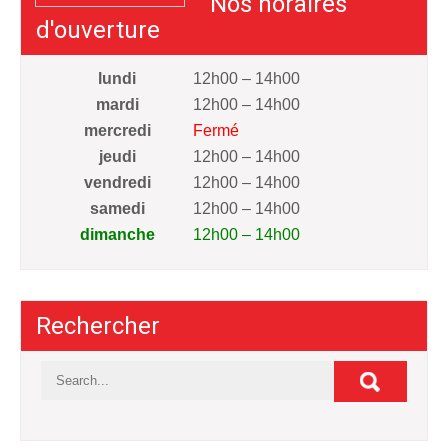
Nos horaires
d'ouverture
lundi
12h00 – 14h00
mardi
12h00 – 14h00
mercredi
Fermé
jeudi
12h00 – 14h00
vendredi
12h00 – 14h00
samedi
12h00 – 14h00
dimanche
12h00 – 14h00
Rechercher