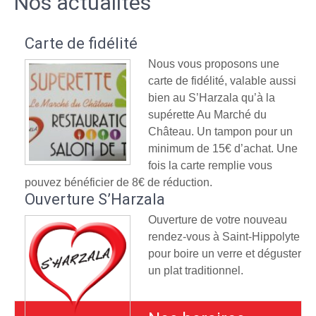
Nos actualités
Carte de fidélité
Nous vous proposons une
carte de fidélité, valable aussi
bien au S’Harzala qu’à la
supérette Au Marché du
Château. Un tampon pour un
minimum de 15€ d’achat. Une
fois la carte remplie vous
pouvez bénéficier de 8€ de réduction.
Ouverture S’Harzala
Ouverture de votre nouveau
rendez-vous à Saint-Hippolyte
pour boire un verre et déguster
un plat traditionnel.