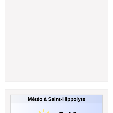
Météo à Saint-Hippolyte