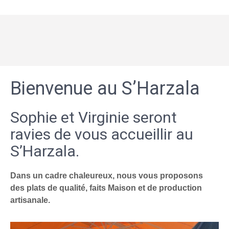
Bienvenue au S’Harzala
Sophie et Virginie seront
ravies de vous accueillir au
S’Harzala.
Dans un cadre chaleureux, nous vous proposons
des plats de qualité, faits Maison et de production
artisanale.