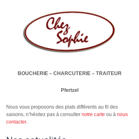
BOUCHERIE – CHARCUTERIE – TRAITEUR
Pfertzel
Nous vous proposons des plats différents au fil des
saisons, n’hésitez pas à consulter
notre carte
ou à
nous
contacter
.