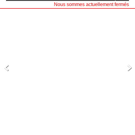
Nous sommes actuellement fermés