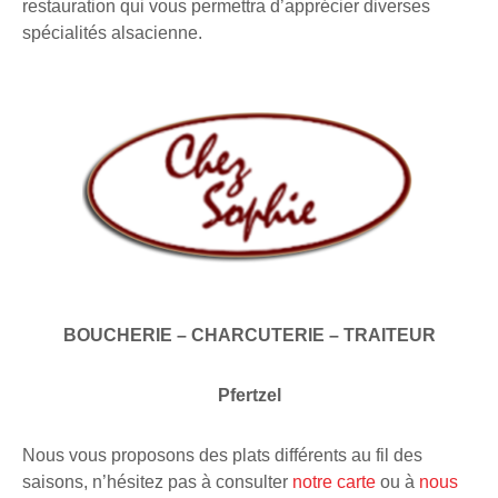
restauration qui vous permettra d’apprécier diverses
spécialités alsacienne.
BOUCHERIE – CHARCUTERIE – TRAITEUR
Pfertzel
Nous vous proposons des plats différents au fil des
saisons, n’hésitez pas à consulter
notre carte
ou à
nous