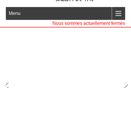
Menu
Nous sommes actuellement fermés