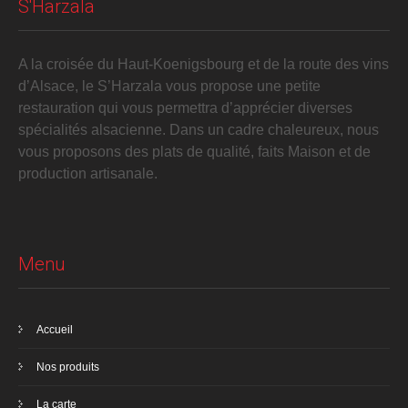
S'Harzala
A la croisée du Haut-Koenigsbourg et de la route des vins
d’Alsace, le S’Harzala vous propose une petite
restauration qui vous permettra d’apprécier diverses
spécialités alsacienne. Dans un cadre chaleureux, nous
vous proposons des plats de qualité, faits Maison et de
production artisanale.
Menu
Accueil
Nos produits
La carte