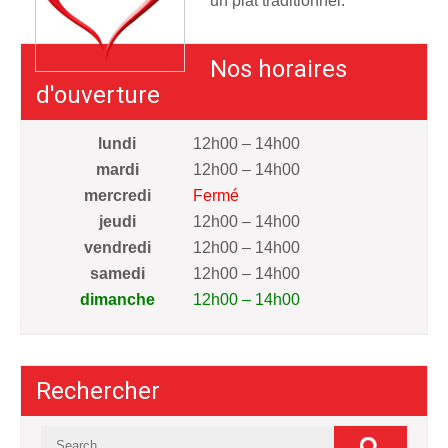
un plat traditionnel.
Nos horaires
d'ouverture
lundi
12h00 – 14h00
mardi
12h00 – 14h00
mercredi
Fermé
jeudi
12h00 – 14h00
vendredi
12h00 – 14h00
samedi
12h00 – 14h00
dimanche
12h00 – 14h00
Rechercher