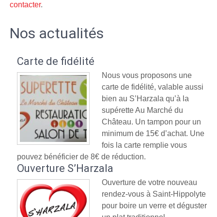
contacter
.
Nos actualités
Carte de fidélité
Nous vous proposons une
carte de fidélité, valable aussi
bien au S’Harzala qu’à la
supérette Au Marché du
Château. Un tampon pour un
minimum de 15€ d’achat. Une
fois la carte remplie vous
pouvez bénéficier de 8€ de réduction.
Ouverture S’Harzala
Ouverture de votre nouveau
rendez-vous à Saint-Hippolyte
pour boire un verre et déguster