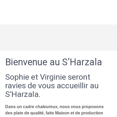
Bienvenue au S’Harzala
Sophie et Virginie seront
ravies de vous accueillir au
S’Harzala.
Dans un cadre chaleureux, nous vous proposons
des plats de qualité, faits Maison et de production