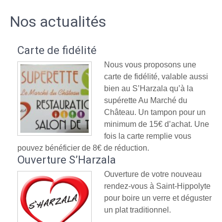
Nos actualités
Carte de fidélité
Nous vous proposons une
carte de fidélité, valable aussi
bien au S’Harzala qu’à la
supérette Au Marché du
Château. Un tampon pour un
minimum de 15€ d’achat. Une
fois la carte remplie vous
pouvez bénéficier de 8€ de réduction.
Ouverture S’Harzala
Ouverture de votre nouveau
rendez-vous à Saint-Hippolyte
pour boire un verre et déguster
un plat traditionnel.