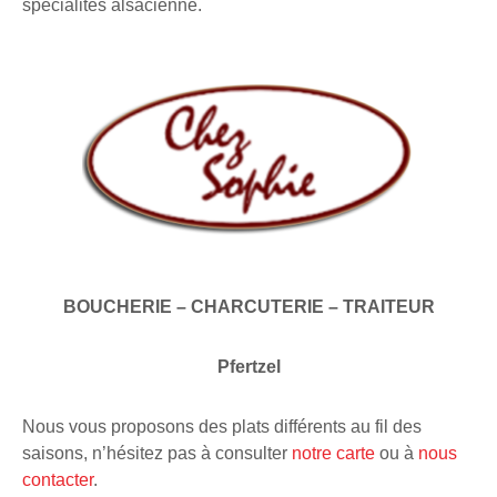
spécialités alsacienne.
BOUCHERIE – CHARCUTERIE – TRAITEUR
Pfertzel
Nous vous proposons des plats différents au fil des
saisons, n’hésitez pas à consulter
notre carte
ou à
nous
contacter
.