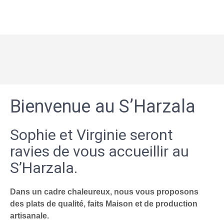
Bienvenue au S’Harzala
Sophie et Virginie seront
ravies de vous accueillir au
S’Harzala.
Dans un cadre chaleureux, nous vous proposons
des plats de qualité, faits Maison et de production
artisanale.