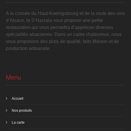
A la croisée du Haut-Koenigsbourg et de la route des vins
d’Alsace, le S’Harzala vous propose une petite
restauration qui vous permettra d’apprécier diverses
spécialités alsacienne. Dans un cadre chaleureux, nous
vous proposons des plats de qualité, faits Maison et de
production artisanale.
Menu
Accueil
Nos produits
La carte