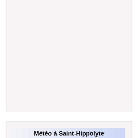
Météo à Saint-Hippolyte