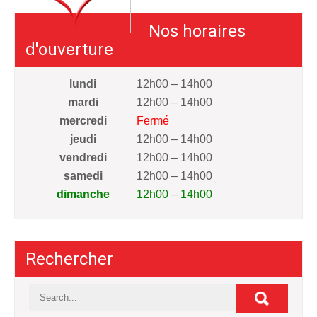
Nos horaires
d'ouverture
lundi
12h00 – 14h00
mardi
12h00 – 14h00
mercredi
Fermé
jeudi
12h00 – 14h00
vendredi
12h00 – 14h00
samedi
12h00 – 14h00
dimanche
12h00 – 14h00
Rechercher