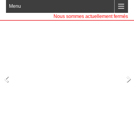
Menu
Nous sommes actuellement fermés