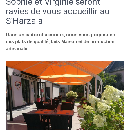
Sophie et Virginie seront
ravies de vous accueillir au
S’Harzala.
Dans un cadre chaleureux, nous vous proposons
des plats de qualité, faits Maison et de production
artisanale.