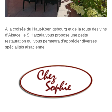
A la croisée du Haut-Koenigsbourg et de la route des vins
d’Alsace, le S’Harzala vous propose une petite
restauration qui vous permettra d’apprécier diverses
spécialités alsacienne.