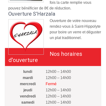
fois la carte remplie vous
pouvez bénéficier de 8€ de réduction.
Ouverture S’Harzala
Ouverture de votre nouveau
rendez-vous à Saint-Hippolyte
pour boire un verre et déguster
un plat traditionnel.
Nos horaires
d'ouverture
lundi
12h00 – 14h00
mardi
12h00 – 14h00
mercredi
Fermé
jeudi
12h00 – 14h00
vendredi
12h00 – 14h00
samedi
12h00 – 14h00