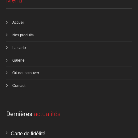
Menu
Accueil
Nos produits
La carte
Galerie
Où nous trouver
Contact
Dernières
actualités
Carte de fidélité