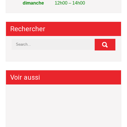
dimanche
12h00 – 14h00
Rechercher
Voir aussi