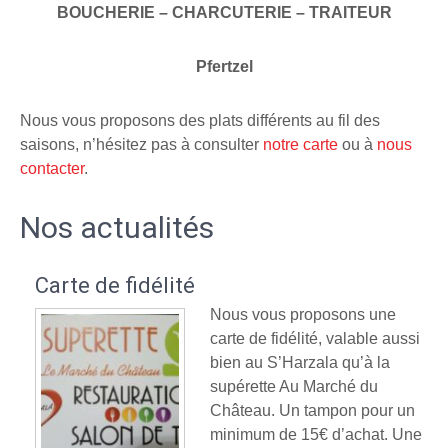
BOUCHERIE – CHARCUTERIE – TRAITEUR
Pfertzel
Nous vous proposons des plats différents au fil des
saisons, n’hésitez pas à consulter
notre carte
ou à
nous
contacter
.
Nos actualités
Carte de fidélité
Nous vous proposons une
carte de fidélité, valable aussi
bien au S’Harzala qu’à la
supérette Au Marché du
Château. Un tampon pour un
minimum de 15€ d’achat. Une