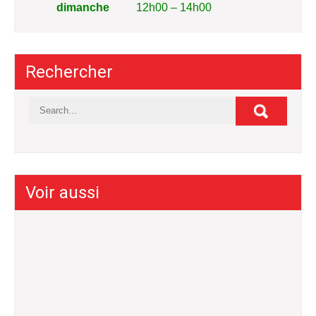
dimanche
12h00 – 14h00
Rechercher
Voir aussi