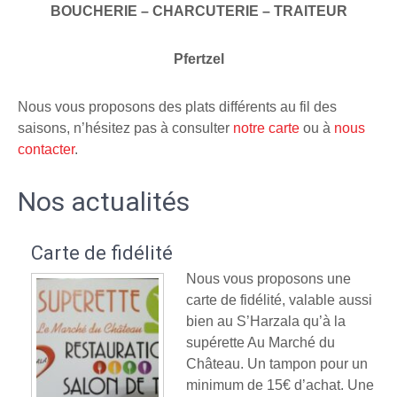
BOUCHERIE – CHARCUTERIE – TRAITEUR
Pfertzel
Nous vous proposons des plats différents au fil des
saisons, n’hésitez pas à consulter
notre carte
ou à
nous
contacter
.
Nos actualités
Carte de fidélité
Nous vous proposons une
carte de fidélité, valable aussi
bien au S’Harzala qu’à la
supérette Au Marché du
Château. Un tampon pour un
minimum de 15€ d’achat. Une