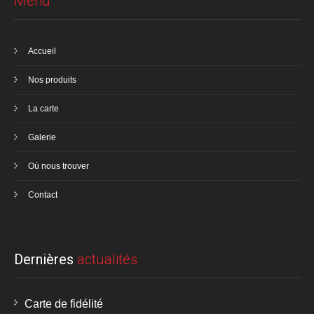
Menu
Accueil
Nos produits
La carte
Galerie
Où nous trouver
Contact
Dernières
actualités
Carte de fidélité