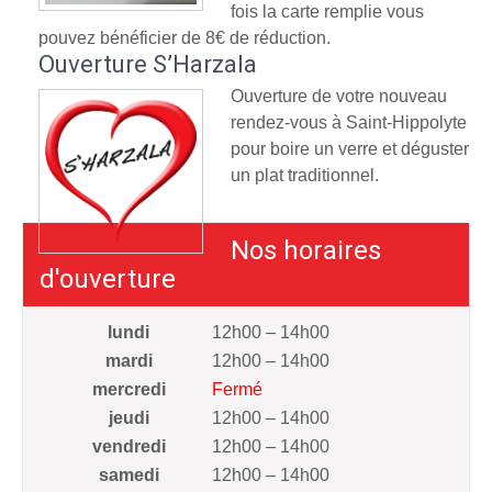
fois la carte remplie vous
pouvez bénéficier de 8€ de réduction.
Ouverture S’Harzala
Ouverture de votre nouveau
rendez-vous à Saint-Hippolyte
pour boire un verre et déguster
un plat traditionnel.
Nos horaires
d'ouverture
lundi
12h00 – 14h00
mardi
12h00 – 14h00
mercredi
Fermé
jeudi
12h00 – 14h00
vendredi
12h00 – 14h00
samedi
12h00 – 14h00