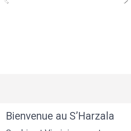
Bienvenue au S’Harzala