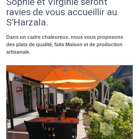
Sophie et Virginie seront
ravies de vous accueillir au
S’Harzala.
Dans un cadre chaleureux, nous vous proposons
des plats de qualité, faits Maison et de production
artisanale.