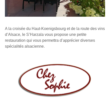
A la croisée du Haut-Koenigsbourg et de la route des vins
d’Alsace, le S’Harzala vous propose une petite
restauration qui vous permettra d’apprécier diverses
spécialités alsacienne.