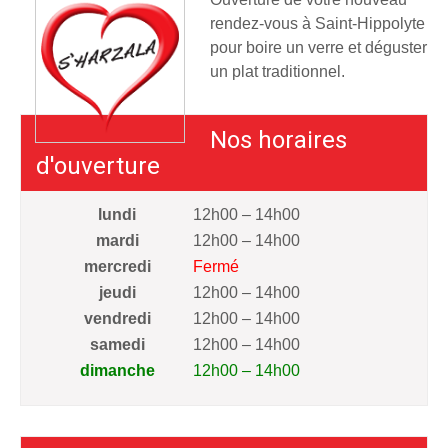
rendez-vous à Saint-Hippolyte
pour boire un verre et déguster
un plat traditionnel.
Nos horaires
d'ouverture
lundi
12h00 – 14h00
mardi
12h00 – 14h00
mercredi
Fermé
jeudi
12h00 – 14h00
vendredi
12h00 – 14h00
samedi
12h00 – 14h00
dimanche
12h00 – 14h00