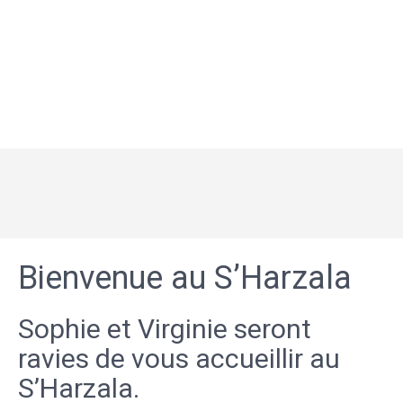
Bienvenue au S’Harzala
Sophie et Virginie seront
ravies de vous accueillir au
S’Harzala.