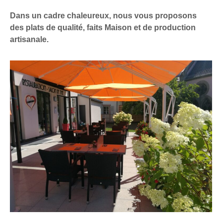
Dans un cadre chaleureux, nous vous proposons
des plats de qualité, faits Maison et de production
artisanale.