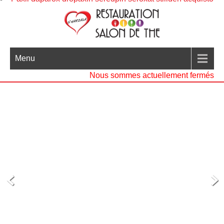
Menu
Nous sommes actuellement fermés