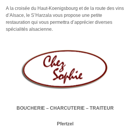
A la croisée du Haut-Koenigsbourg et de la route des vins
d’Alsace, le S’Harzala vous propose une petite
restauration qui vous permettra d’apprécier diverses
spécialités alsacienne.
BOUCHERIE – CHARCUTERIE – TRAITEUR
Pfertzel