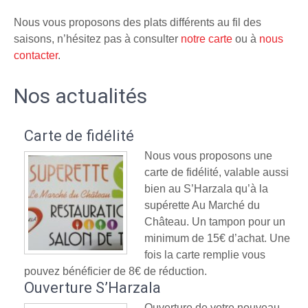
Nous vous proposons des plats différents au fil des
saisons, n’hésitez pas à consulter
notre carte
ou à
nous
contacter
.
Nos actualités
Carte de fidélité
Nous vous proposons une
carte de fidélité, valable aussi
bien au S’Harzala qu’à la
supérette Au Marché du
Château. Un tampon pour un
minimum de 15€ d’achat. Une
fois la carte remplie vous
pouvez bénéficier de 8€ de réduction.
Ouverture S’Harzala
Ouverture de votre nouveau