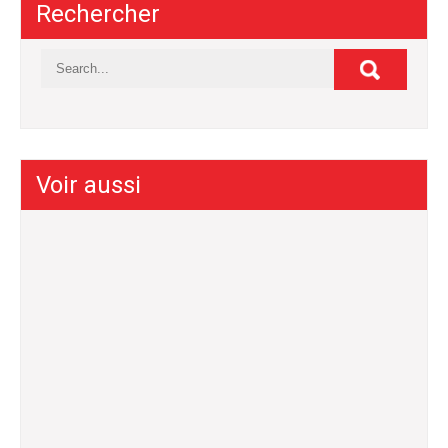
Rechercher
Voir aussi