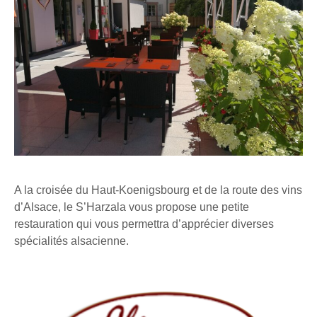
A la croisée du Haut-Koenigsbourg et de la route des vins
d’Alsace, le S’Harzala vous propose une petite
restauration qui vous permettra d’apprécier diverses
spécialités alsacienne.