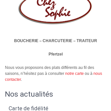
BOUCHERIE – CHARCUTERIE – TRAITEUR
Pfertzel
Nous vous proposons des plats différents au fil des
saisons, n’hésitez pas à consulter
notre carte
ou à
nous
contacter
.
Nos actualités
Carte de fidélité