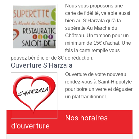
Nous vous proposons une
carte de fidélité, valable aussi
bien au S’Harzala qu’à la
supérette Au Marché du
Château. Un tampon pour un
minimum de 15€ d’achat. Une
fois la carte remplie vous
pouvez bénéficier de 8€ de réduction.
Ouverture S’Harzala
Ouverture de votre nouveau
rendez-vous à Saint-Hippolyte
pour boire un verre et déguster
un plat traditionnel.
Nos horaires
d'ouverture