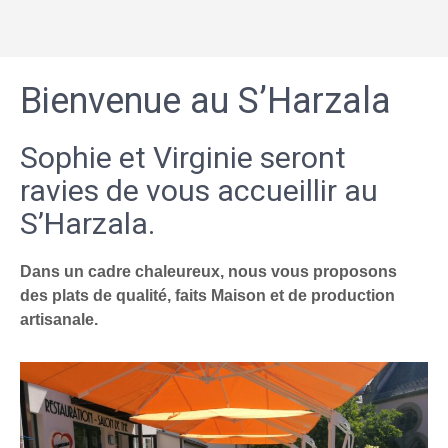
Bienvenue au S’Harzala
Sophie et Virginie seront
ravies de vous accueillir au
S’Harzala.
Dans un cadre chaleureux, nous vous proposons
des plats de qualité, faits Maison et de production
artisanale.