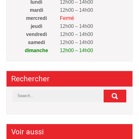
lundi
12h00 – 14h00
mardi
12h00 – 14h00
mercredi
Fermé
jeudi
12h00 – 14h00
vendredi
12h00 – 14h00
samedi
12h00 – 14h00
dimanche
12h00 – 14h00
Rechercher
Voir aussi