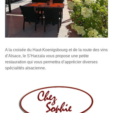
A la croisée du Haut-Koenigsbourg et de la route des vins
d’Alsace, le S’Harzala vous propose une petite
restauration qui vous permettra d’apprécier diverses
spécialités alsacienne.