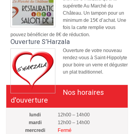
supérette Au Marché du
Château. Un tampon pour un
minimum de 15€ d’achat. Une
fois la carte remplie vous
pouvez bénéficier de 8€ de réduction.
Ouverture S’Harzala
Ouverture de votre nouveau
rendez-vous à Saint-Hippolyte
pour boire un verre et déguster
un plat traditionnel.
Nos horaires
d'ouverture
lundi
12h00 – 14h00
mardi
12h00 – 14h00
mercredi
Fermé