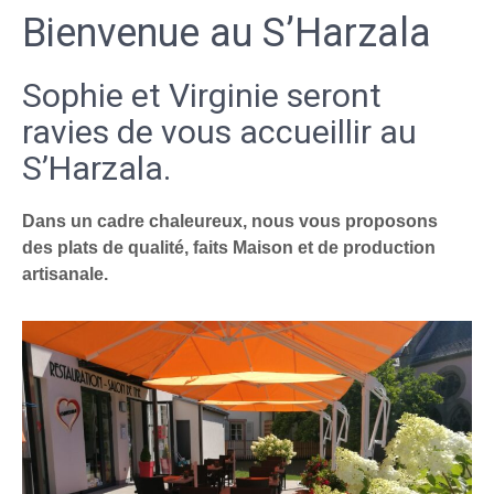
Bienvenue au S’Harzala
Sophie et Virginie seront
ravies de vous accueillir au
S’Harzala.
Dans un cadre chaleureux, nous vous proposons
des plats de qualité, faits Maison et de production
artisanale.