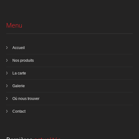
Menu
Accueil
Nos produits
La carte
Galerie
Où nous trouver
Contact