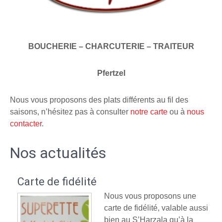
BOUCHERIE – CHARCUTERIE – TRAITEUR
Pfertzel
Nous vous proposons des plats différents au fil des
saisons, n’hésitez pas à consulter
notre carte
ou à
nous
contacter
.
Nos actualités
Carte de fidélité
Nous vous proposons une
carte de fidélité, valable aussi
bien au S’Harzala qu’à la