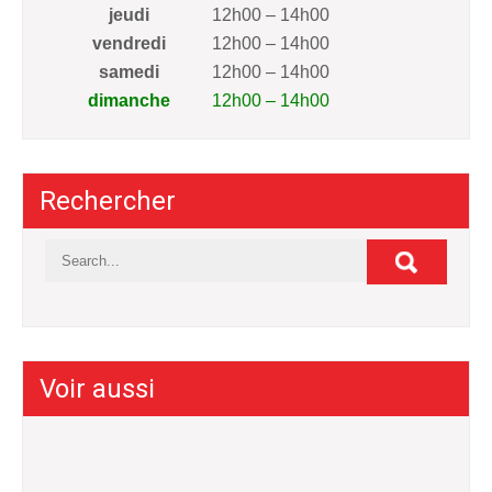
jeudi
12h00 – 14h00
vendredi
12h00 – 14h00
samedi
12h00 – 14h00
dimanche
12h00 – 14h00
Rechercher
Voir aussi