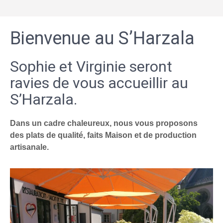
Bienvenue au S’Harzala
Sophie et Virginie seront
ravies de vous accueillir au
S’Harzala.
Dans un cadre chaleureux, nous vous proposons
des plats de qualité, faits Maison et de production
artisanale.