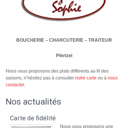
BOUCHERIE – CHARCUTERIE – TRAITEUR
Pfertzel
Nous vous proposons des plats différents au fil des
saisons, n’hésitez pas à consulter
notre carte
ou à
nous
contacter
.
Nos actualités
Carte de fidélité
Nous vous proposons une