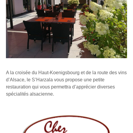
A la croisée du Haut-Koenigsbourg et de la route des vins
d’Alsace, le S’Harzala vous propose une petite
restauration qui vous permettra d’apprécier diverses
spécialités alsacienne.