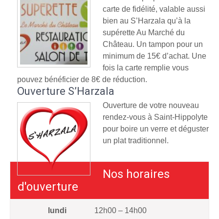
carte de fidélité, valable aussi
bien au S’Harzala qu’à la
supérette Au Marché du
Château. Un tampon pour un
minimum de 15€ d’achat. Une
fois la carte remplie vous
pouvez bénéficier de 8€ de réduction.
Ouverture S’Harzala
Ouverture de votre nouveau
rendez-vous à Saint-Hippolyte
pour boire un verre et déguster
un plat traditionnel.
Nos horaires
d'ouverture
lundi
12h00 – 14h00