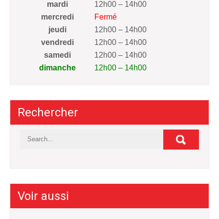
mardi
12h00 – 14h00
mercredi
Fermé
jeudi
12h00 – 14h00
vendredi
12h00 – 14h00
samedi
12h00 – 14h00
dimanche
12h00 – 14h00
Rechercher
Voir aussi