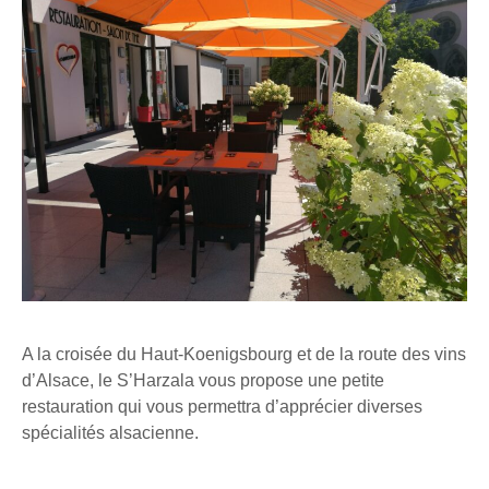
A la croisée du Haut-Koenigsbourg et de la route des vins
d’Alsace, le S’Harzala vous propose une petite
restauration qui vous permettra d’apprécier diverses
spécialités alsacienne.