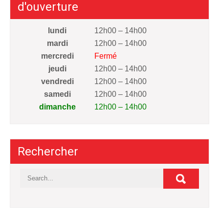
d'ouverture
lundi
12h00 – 14h00
mardi
12h00 – 14h00
mercredi
Fermé
jeudi
12h00 – 14h00
vendredi
12h00 – 14h00
samedi
12h00 – 14h00
dimanche
12h00 – 14h00
Rechercher