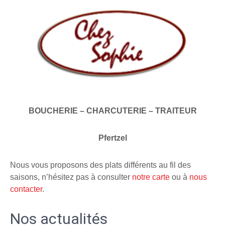
BOUCHERIE – CHARCUTERIE – TRAITEUR
Pfertzel
Nous vous proposons des plats différents au fil des
saisons, n’hésitez pas à consulter
notre carte
ou à
nous
contacter
.
Nos actualités