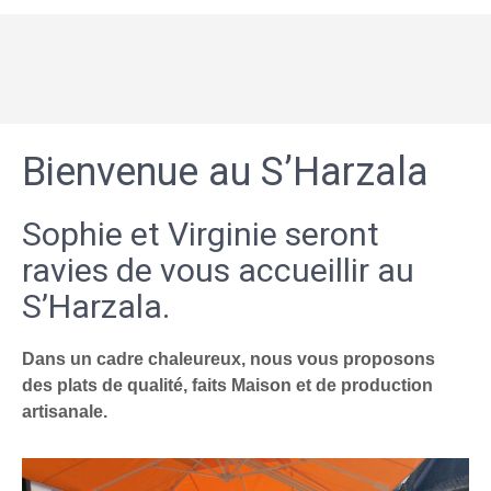
Bienvenue au S’Harzala
Sophie et Virginie seront
ravies de vous accueillir au
S’Harzala.
Dans un cadre chaleureux, nous vous proposons
des plats de qualité, faits Maison et de production
artisanale.