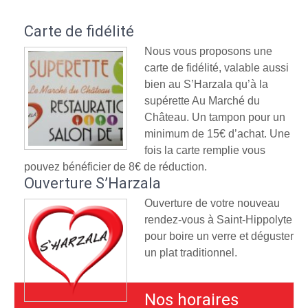
Carte de fidélité
Nous vous proposons une
carte de fidélité, valable aussi
bien au S’Harzala qu’à la
supérette Au Marché du
Château. Un tampon pour un
minimum de 15€ d’achat. Une
fois la carte remplie vous
pouvez bénéficier de 8€ de réduction.
Ouverture S’Harzala
Ouverture de votre nouveau
rendez-vous à Saint-Hippolyte
pour boire un verre et déguster
un plat traditionnel.
Nos horaires