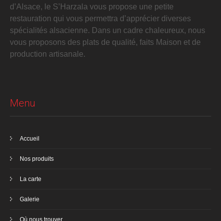
d’Alsace, le S’Harzala vous propose une petite
restauration qui vous permettra d’apprécier diverses
spécialités alsacienne. Dans un cadre chaleureux, nous
vous proposons des plats de qualité, faits Maison et de
production artisanale.
Menu
Accueil
Nos produits
La carte
Galerie
Où nous trouver