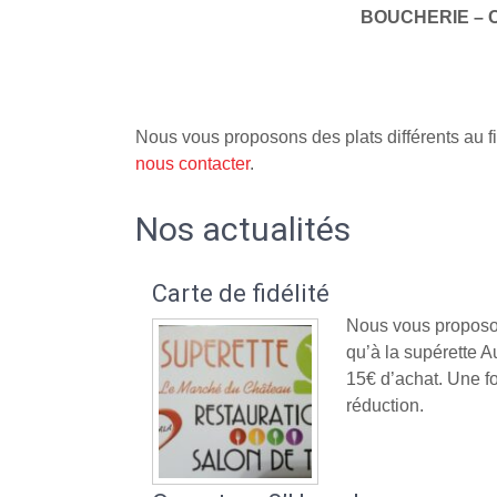
BOUCHERIE – 
Nous vous proposons des plats différents au fi
nous contacter
.
Nos actualités
Carte de fidélité
Nous vous proposon
qu’à la supérette
15€ d’achat. Une fo
réduction.