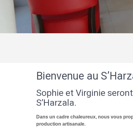
Bienvenue au S’Harz
Sophie et Virginie seront
S’Harzala.
Dans un cadre chaleureux, nous vous propo
production artisanale.