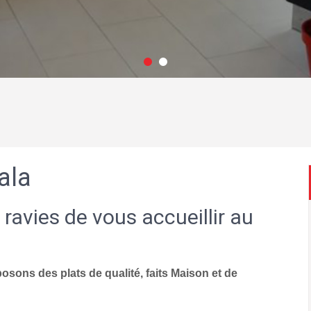
ala
 ravies de vous accueillir au
sons des plats de qualité, faits Maison et de