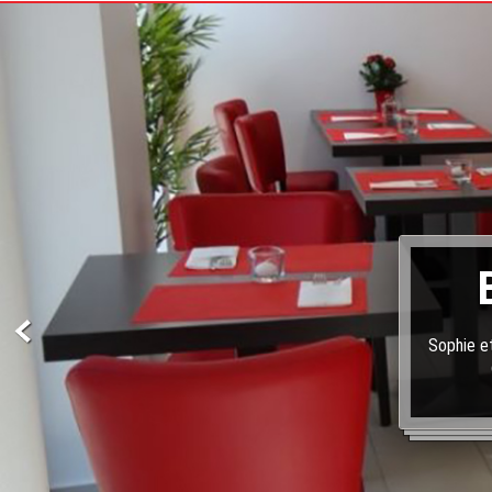
Sophie et