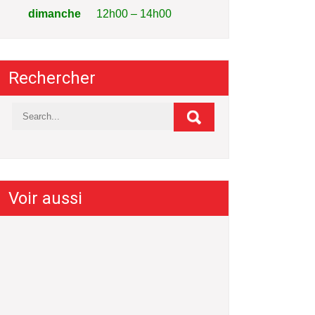
dimanche
12h00 – 14h00
Rechercher
Voir aussi