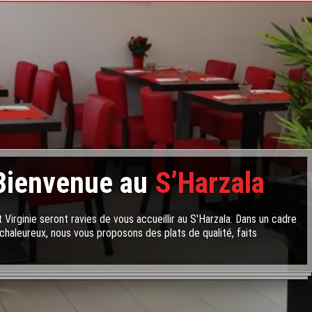
Bienvenue au
S’Harzala
 Virginie seront ravies de vous accueillir au S'Harzala. Dans un cadre
chaleureux, nous vous proposons des plats de qualité, faits