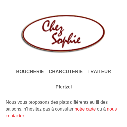
BOUCHERIE – CHARCUTERIE – TRAITEUR
Pfertzel
Nous vous proposons des plats différents au fil des
saisons, n’hésitez pas à consulter
notre carte
ou à
nous
contacter
.