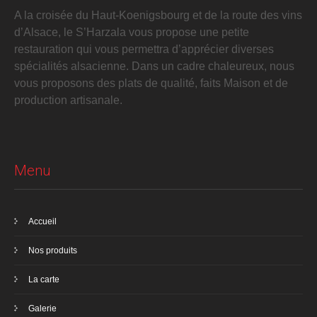
A la croisée du Haut-Koenigsbourg et de la route des vins
d’Alsace, le S’Harzala vous propose une petite
restauration qui vous permettra d’apprécier diverses
spécialités alsacienne. Dans un cadre chaleureux, nous
vous proposons des plats de qualité, faits Maison et de
production artisanale.
Menu
Accueil
Nos produits
La carte
Galerie