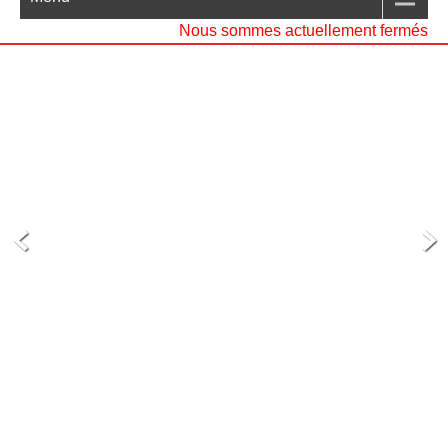
Nous sommes actuellement fermés