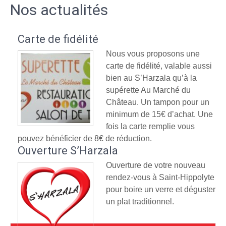
Nos actualités
Carte de fidélité
Nous vous proposons une
carte de fidélité, valable aussi
bien au S’Harzala qu’à la
supérette Au Marché du
Château. Un tampon pour un
minimum de 15€ d’achat. Une
fois la carte remplie vous
pouvez bénéficier de 8€ de réduction.
Ouverture S’Harzala
Ouverture de votre nouveau
rendez-vous à Saint-Hippolyte
pour boire un verre et déguster
un plat traditionnel.