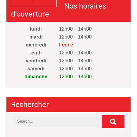
Nos horaires
d'ouverture
lundi
12h00 – 14h00
mardi
12h00 – 14h00
mercredi
Fermé
jeudi
12h00 – 14h00
vendredi
12h00 – 14h00
samedi
12h00 – 14h00
dimanche
12h00 – 14h00
Rechercher