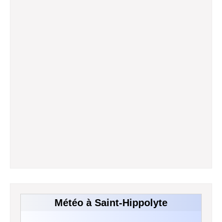
Météo à Saint-Hippolyte