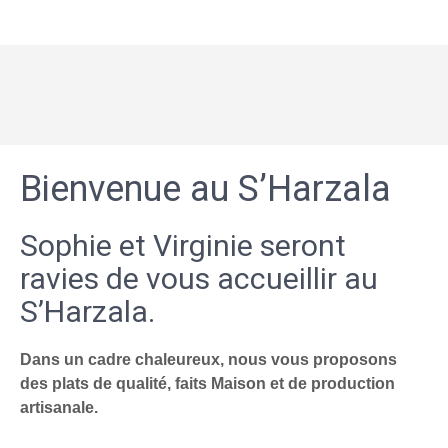
Bienvenue au S’Harzala
Sophie et Virginie seront
ravies de vous accueillir au
S’Harzala.
Dans un cadre chaleureux, nous vous proposons
des plats de qualité, faits Maison et de production
artisanale.