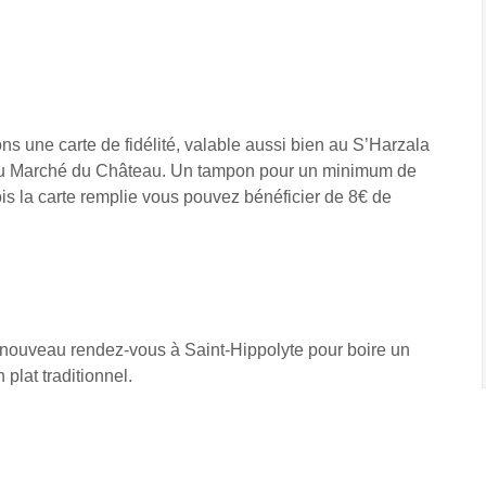
s une carte de fidélité, valable aussi bien au S’Harzala
 Au Marché du Château. Un tampon pour un minimum de
is la carte remplie vous pouvez bénéficier de 8€ de
 nouveau rendez-vous à Saint-Hippolyte pour boire un
 plat traditionnel.