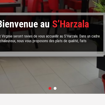
Bienvenue au
S’Harzala
 Virginie seront ravies de vous accueillir au S'Harzala. Dans un cadre
chaleureux, nous vous proposons des plats de qualité, faits