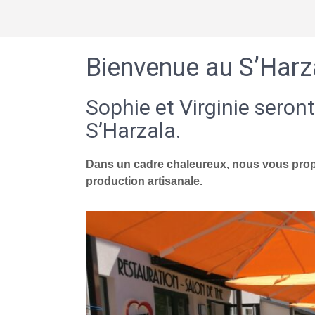
Bienvenue au S’Harz
Sophie et Virginie seront
S’Harzala.
Dans un cadre chaleureux, nous vous propo
production artisanale.