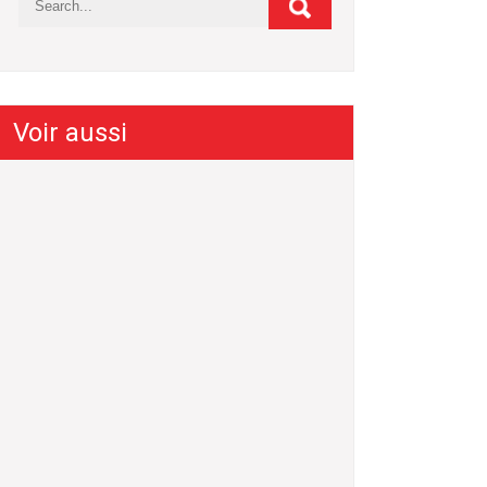
Voir aussi