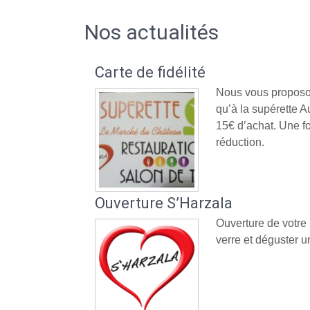
Nos actualités
Carte de fidélité
Nous vous proposon
qu’à la supérette
15€ d’achat. Une fo
réduction.
Ouverture S’Harzala
Ouverture de votre
verre et déguster un