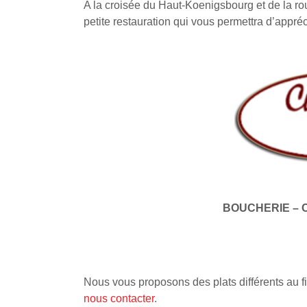
A la croisée du Haut-Koenigsbourg et de la ro
petite restauration qui vous permettra d’appré
BOUCHERIE – 
Nous vous proposons des plats différents au fi
nous contacter
.