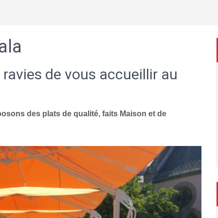
ala
 ravies de vous accueillir au
sons des plats de qualité, faits Maison et de