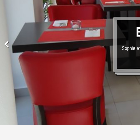
Sophie et