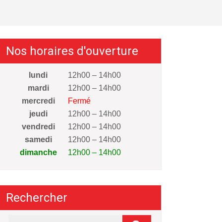
Nos horaires d'ouverture
lundi
12h00 – 14h00
mardi
12h00 – 14h00
mercredi
Fermé
jeudi
12h00 – 14h00
vendredi
12h00 – 14h00
samedi
12h00 – 14h00
dimanche
12h00 – 14h00
Rechercher