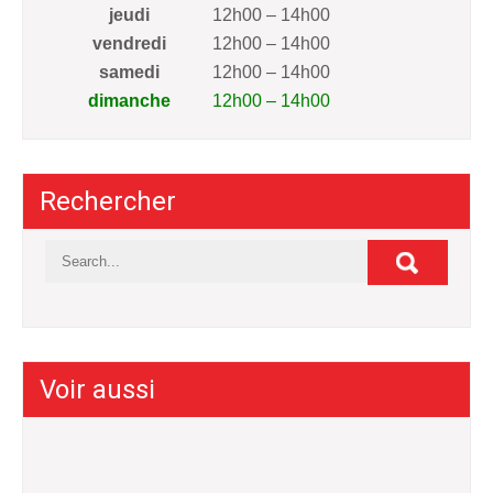
jeudi
12h00 – 14h00
vendredi
12h00 – 14h00
samedi
12h00 – 14h00
dimanche
12h00 – 14h00
Rechercher
Voir aussi