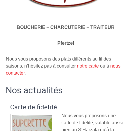
BOUCHERIE – CHARCUTERIE – TRAITEUR
Pfertzel
Nous vous proposons des plats différents au fil des
saisons, n’hésitez pas à consulter
notre carte
ou à
nous
contacter
.
Nos actualités
Carte de fidélité
Nous vous proposons une
carte de fidélité, valable aussi
bien au S’Harzala qu’à la