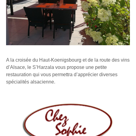
A la croisée du Haut-Koenigsbourg et de la route des vins
d’Alsace, le S’Harzala vous propose une petite
restauration qui vous permettra d’apprécier diverses
spécialités alsacienne.