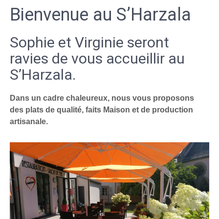
Bienvenue au S’Harzala
Sophie et Virginie seront
ravies de vous accueillir au
S’Harzala.
Dans un cadre chaleureux, nous vous proposons
des plats de qualité, faits Maison et de production
artisanale.