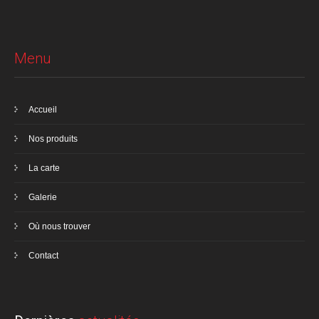
Menu
Accueil
Nos produits
La carte
Galerie
Où nous trouver
Contact