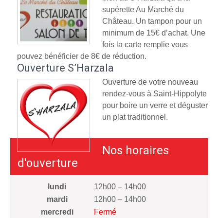
supérette Au Marché du
Château. Un tampon pour un
minimum de 15€ d’achat. Une
fois la carte remplie vous
pouvez bénéficier de 8€ de réduction.
Ouverture S’Harzala
Ouverture de votre nouveau
rendez-vous à Saint-Hippolyte
pour boire un verre et déguster
un plat traditionnel.
Nos horaires
d'ouverture
lundi
12h00 – 14h00
mardi
12h00 – 14h00
mercredi
Fermé