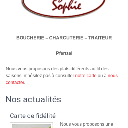
BOUCHERIE – CHARCUTERIE – TRAITEUR
Pfertzel
Nous vous proposons des plats différents au fil des
saisons, n’hésitez pas à consulter
notre carte
ou à
nous
contacter
.
Nos actualités
Carte de fidélité
Nous vous proposons une