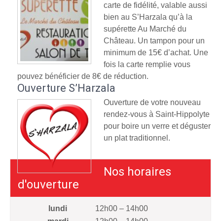
carte de fidélité, valable aussi
bien au S’Harzala qu’à la
supérette Au Marché du
Château. Un tampon pour un
minimum de 15€ d’achat. Une
fois la carte remplie vous
pouvez bénéficier de 8€ de réduction.
Ouverture S’Harzala
Ouverture de votre nouveau
rendez-vous à Saint-Hippolyte
pour boire un verre et déguster
un plat traditionnel.
Nos horaires
d'ouverture
lundi
12h00 – 14h00