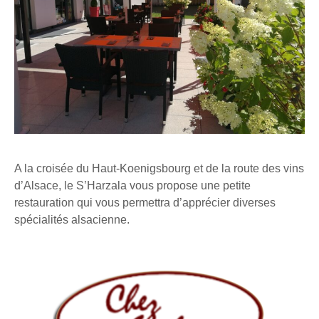
A la croisée du Haut-Koenigsbourg et de la route des vins
d’Alsace, le S’Harzala vous propose une petite
restauration qui vous permettra d’apprécier diverses
spécialités alsacienne.