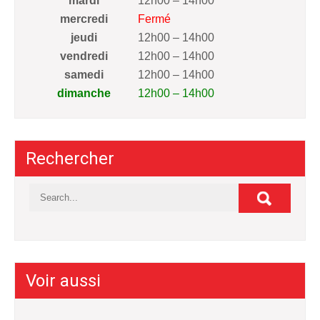
mardi
12h00 – 14h00
mercredi
Fermé
jeudi
12h00 – 14h00
vendredi
12h00 – 14h00
samedi
12h00 – 14h00
dimanche
12h00 – 14h00
Rechercher
Voir aussi