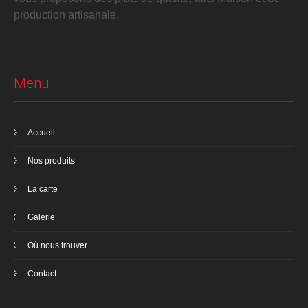
production artisanale.
Menu
Accueil
Nos produits
La carte
Galerie
Où nous trouver
Contact