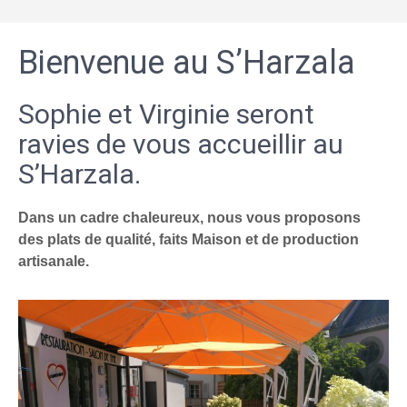
Bienvenue au S’Harzala
Sophie et Virginie seront
ravies de vous accueillir au
S’Harzala.
Dans un cadre chaleureux, nous vous proposons
des plats de qualité, faits Maison et de production
artisanale.