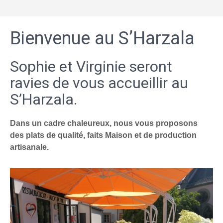
Bienvenue au S’Harzala
Sophie et Virginie seront
ravies de vous accueillir au
S’Harzala.
Dans un cadre chaleureux, nous vous proposons
des plats de qualité, faits Maison et de production
artisanale.