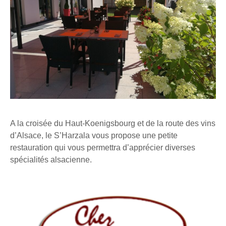
A la croisée du Haut-Koenigsbourg et de la route des vins
d’Alsace, le S’Harzala vous propose une petite
restauration qui vous permettra d’apprécier diverses
spécialités alsacienne.