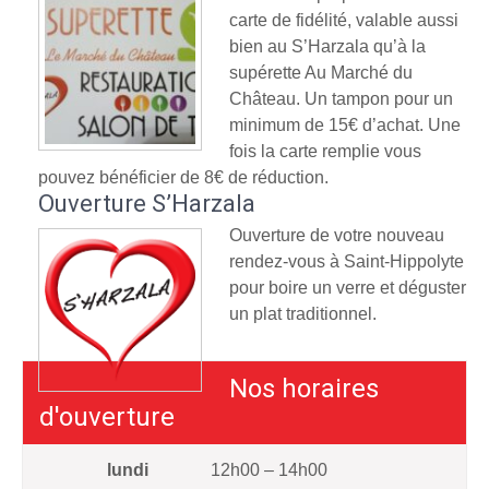
carte de fidélité, valable aussi
bien au S’Harzala qu’à la
supérette Au Marché du
Château. Un tampon pour un
minimum de 15€ d’achat. Une
fois la carte remplie vous
pouvez bénéficier de 8€ de réduction.
Ouverture S’Harzala
Ouverture de votre nouveau
rendez-vous à Saint-Hippolyte
pour boire un verre et déguster
un plat traditionnel.
Nos horaires
d'ouverture
lundi
12h00 – 14h00