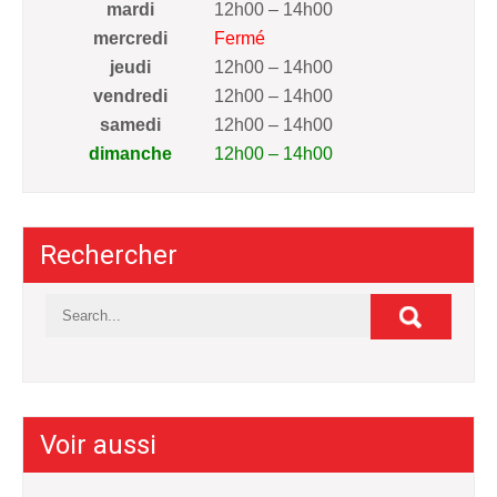
mardi
12h00 – 14h00
mercredi
Fermé
jeudi
12h00 – 14h00
vendredi
12h00 – 14h00
samedi
12h00 – 14h00
dimanche
12h00 – 14h00
Rechercher
Voir aussi