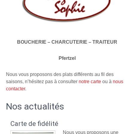
BOUCHERIE – CHARCUTERIE – TRAITEUR
Pfertzel
Nous vous proposons des plats différents au fil des
saisons, n’hésitez pas à consulter
notre carte
ou à
nous
contacter
.
Nos actualités
Carte de fidélité
Nous vous proposons une