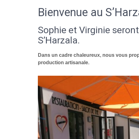
Bienvenue au S’Harz
Sophie et Virginie seront
S’Harzala.
Dans un cadre chaleureux, nous vous propo
production artisanale.