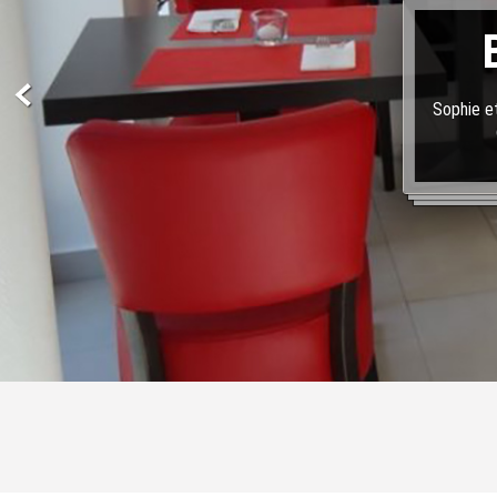
Sophie et