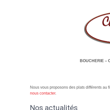
BOUCHERIE – 
Nous vous proposons des plats différents au fi
nous contacter
.
Nos actualités