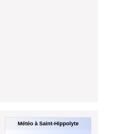
Météo à Saint-Hippolyte