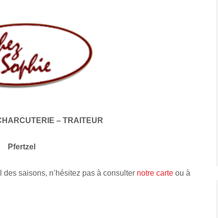
CHARCUTERIE – TRAITEUR
Pfertzel
l des saisons, n’hésitez pas à consulter
notre carte
ou à