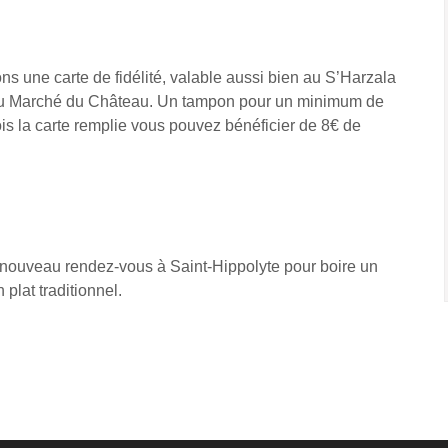
s une carte de fidélité, valable aussi bien au S’Harzala
 Au Marché du Château. Un tampon pour un minimum de
is la carte remplie vous pouvez bénéficier de 8€ de
 nouveau rendez-vous à Saint-Hippolyte pour boire un
 plat traditionnel.