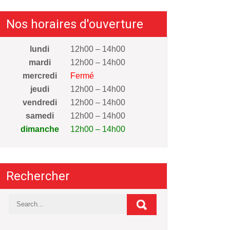
Nos horaires d'ouverture
lundi
12h00 – 14h00
mardi
12h00 – 14h00
mercredi
Fermé
jeudi
12h00 – 14h00
vendredi
12h00 – 14h00
samedi
12h00 – 14h00
dimanche
12h00 – 14h00
Rechercher