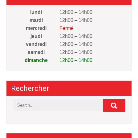
lundi
12h00 – 14h00
mardi
12h00 – 14h00
mercredi
Fermé
jeudi
12h00 – 14h00
vendredi
12h00 – 14h00
samedi
12h00 – 14h00
dimanche
12h00 – 14h00
Rechercher