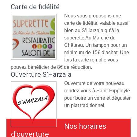
Carte de fidélité
Nous vous proposons une
carte de fidélité, valable aussi
bien au S’Harzala qu’à la
supérette Au Marché du
Château. Un tampon pour un
minimum de 15€ d’achat. Une
fois la carte remplie vous
pouvez bénéficier de 8€ de réduction.
Ouverture S’Harzala
Ouverture de votre nouveau
rendez-vous à Saint-Hippolyte
pour boire un verre et déguster
un plat traditionnel.
Nos horaires
d'ouverture