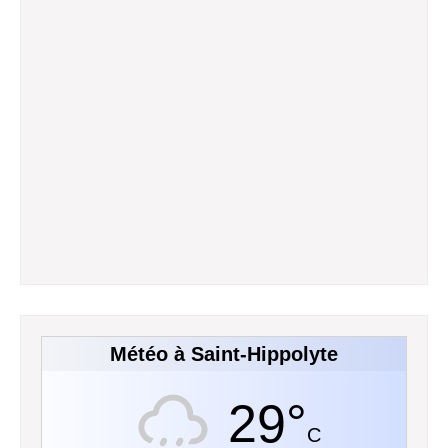
Météo à Saint-Hippolyte
29°
C