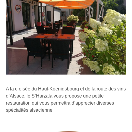
A la croisée du Haut-Koenigsbourg et de la route des vins
d’Alsace, le S’Harzala vous propose une petite
restauration qui vous permettra d’apprécier diverses
spécialités alsacienne.