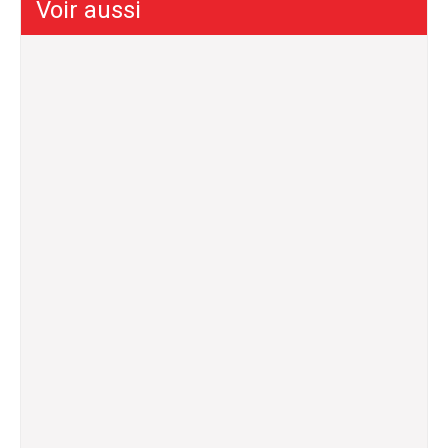
Voir aussi