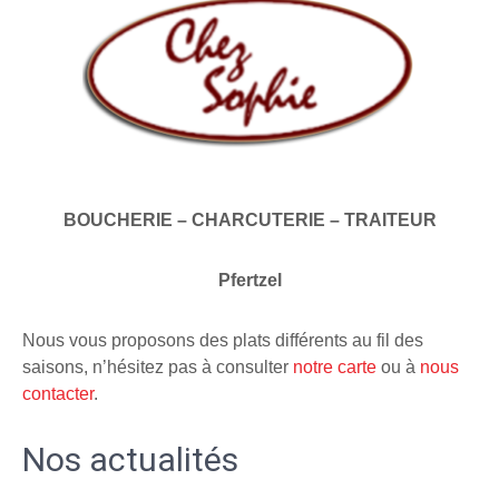
BOUCHERIE – CHARCUTERIE – TRAITEUR
Pfertzel
Nous vous proposons des plats différents au fil des
saisons, n’hésitez pas à consulter
notre carte
ou à
nous
contacter
.
Nos actualités