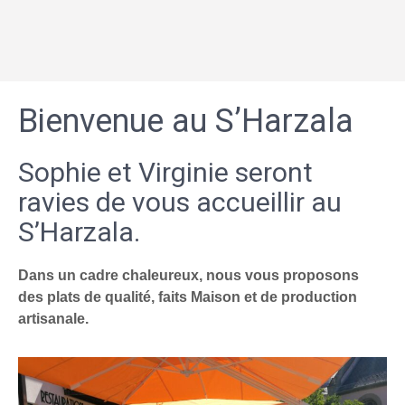
Bienvenue au S’Harzala
Sophie et Virginie seront
ravies de vous accueillir au
S’Harzala.
Dans un cadre chaleureux, nous vous proposons
des plats de qualité, faits Maison et de production
artisanale.