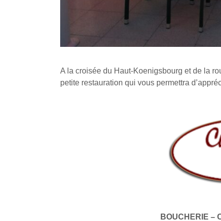
A la croisée du Haut-Koenigsbourg et de la ro
petite restauration qui vous permettra d’appré
BOUCHERIE – 