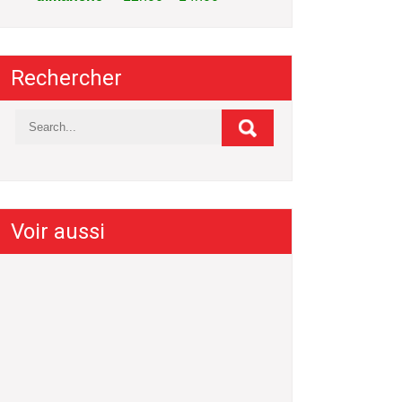
Rechercher
Voir aussi