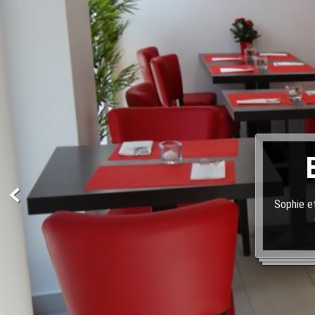
Sophie et