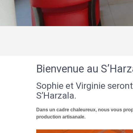
Bienvenue au S’Harz
Sophie et Virginie seront
S’Harzala.
Dans un cadre chaleureux, nous vous propo
production artisanale.