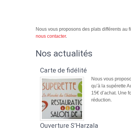
Nous vous proposons des plats différents au fi
nous contacter
.
Nos actualités
Carte de fidélité
Nous vous proposon
qu’à la supérette
15€ d’achat. Une fo
réduction.
Ouverture S’Harzala