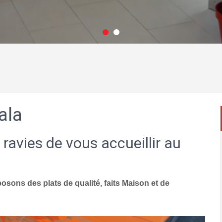
ala
 ravies de vous accueillir au
sons des plats de qualité, faits Maison et de