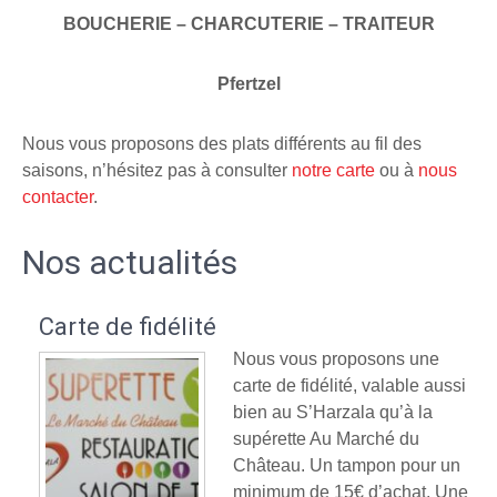
BOUCHERIE – CHARCUTERIE – TRAITEUR
Pfertzel
Nous vous proposons des plats différents au fil des
saisons, n’hésitez pas à consulter
notre carte
ou à
nous
contacter
.
Nos actualités
Carte de fidélité
Nous vous proposons une
carte de fidélité, valable aussi
bien au S’Harzala qu’à la
supérette Au Marché du
Château. Un tampon pour un
minimum de 15€ d’achat. Une