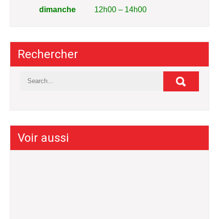
dimanche
12h00 – 14h00
Rechercher
Voir aussi