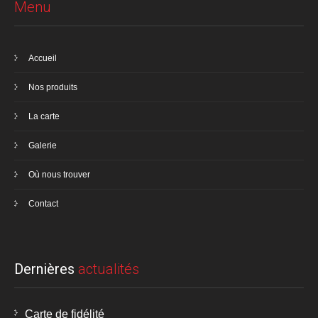
Menu
Accueil
Nos produits
La carte
Galerie
Où nous trouver
Contact
Dernières
actualités
Carte de fidélité