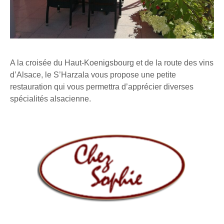
A la croisée du Haut-Koenigsbourg et de la route des vins
d’Alsace, le S’Harzala vous propose une petite
restauration qui vous permettra d’apprécier diverses
spécialités alsacienne.