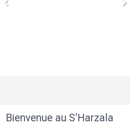
Bienvenue au S’Harzala