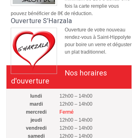
fois la carte remplie vous
pouvez bénéficier de 8€ de réduction.
Ouverture S’Harzala
Ouverture de votre nouveau
rendez-vous à Saint-Hippolyte
pour boire un verre et déguster
un plat traditionnel.
Nos horaires
d'ouverture
lundi
12h00 – 14h00
mardi
12h00 – 14h00
mercredi
Fermé
jeudi
12h00 – 14h00
vendredi
12h00 – 14h00
samedi
12h00 – 14h00