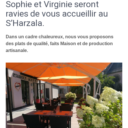
Sophie et Virginie seront
ravies de vous accueillir au
S’Harzala.
Dans un cadre chaleureux, nous vous proposons
des plats de qualité, faits Maison et de production
artisanale.