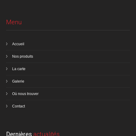
Menu
Accueil
Nos produits
La carte
Galerie
Où nous trouver
Contact
Dernières
actualités