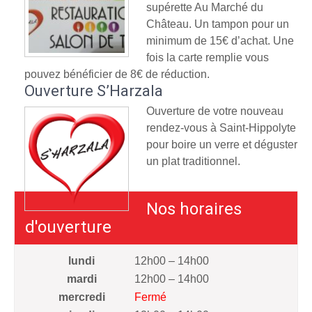
supérette Au Marché du
Château. Un tampon pour un
minimum de 15€ d’achat. Une
fois la carte remplie vous
pouvez bénéficier de 8€ de réduction.
Ouverture S’Harzala
Ouverture de votre nouveau
rendez-vous à Saint-Hippolyte
pour boire un verre et déguster
un plat traditionnel.
Nos horaires
d'ouverture
lundi
12h00 – 14h00
mardi
12h00 – 14h00
mercredi
Fermé