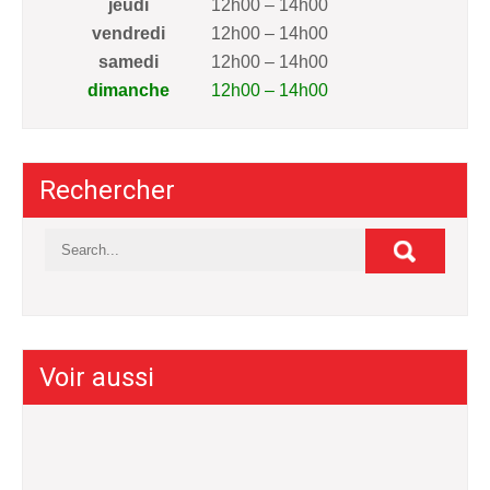
jeudi
12h00 – 14h00
vendredi
12h00 – 14h00
samedi
12h00 – 14h00
dimanche
12h00 – 14h00
Rechercher
Voir aussi