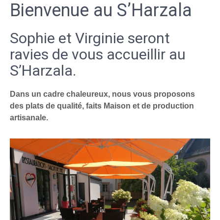
Bienvenue au S’Harzala
Sophie et Virginie seront
ravies de vous accueillir au
S’Harzala.
Dans un cadre chaleureux, nous vous proposons
des plats de qualité, faits Maison et de production
artisanale.