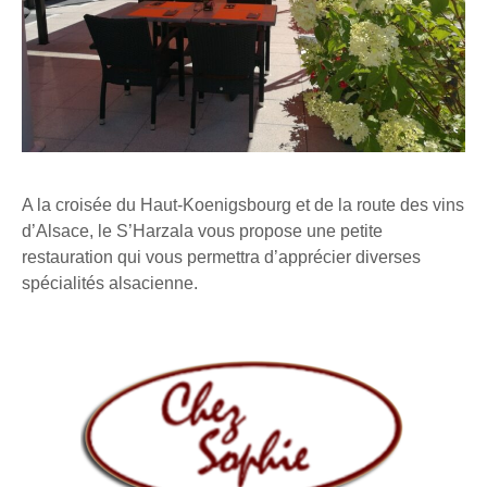
A la croisée du Haut-Koenigsbourg et de la route des vins
d’Alsace, le S’Harzala vous propose une petite
restauration qui vous permettra d’apprécier diverses
spécialités alsacienne.