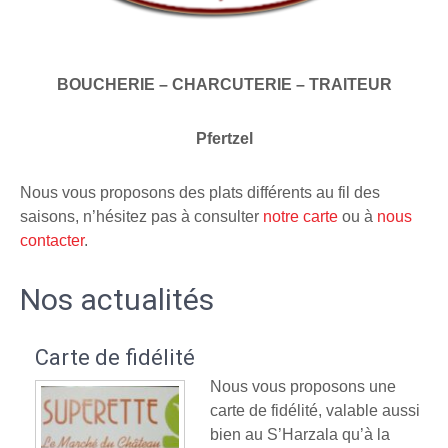
BOUCHERIE – CHARCUTERIE – TRAITEUR
Pfertzel
Nous vous proposons des plats différents au fil des
saisons, n’hésitez pas à consulter
notre carte
ou à
nous
contacter
.
Nos actualités
Carte de fidélité
Nous vous proposons une
carte de fidélité, valable aussi
bien au S’Harzala qu’à la