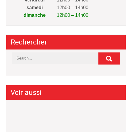
samedi
12h00 – 14h00
dimanche
12h00 – 14h00
Rechercher
Voir aussi