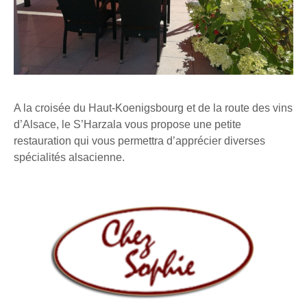
A la croisée du Haut-Koenigsbourg et de la route des vins
d’Alsace, le S’Harzala vous propose une petite
restauration qui vous permettra d’apprécier diverses
spécialités alsacienne.