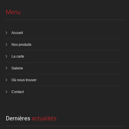
Menu
Accueil
Nos produits
La carte
Galerie
Où nous trouver
Contact
Dernières
actualités