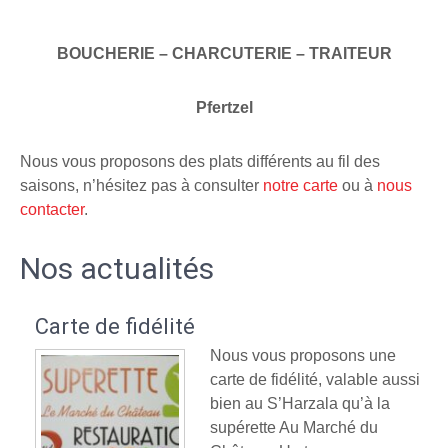
BOUCHERIE – CHARCUTERIE – TRAITEUR
Pfertzel
Nous vous proposons des plats différents au fil des
saisons, n’hésitez pas à consulter
notre carte
ou à
nous
contacter
.
Nos actualités
Carte de fidélité
Nous vous proposons une
carte de fidélité, valable aussi
bien au S’Harzala qu’à la
supérette Au Marché du