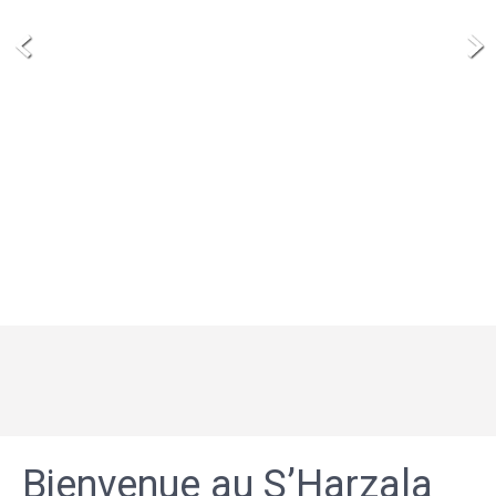
Bienvenue au S’Harzala