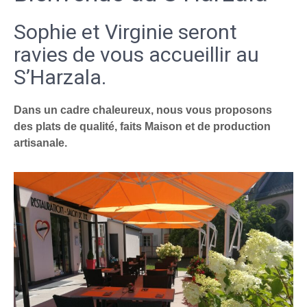
Sophie et Virginie seront
ravies de vous accueillir au
S’Harzala.
Dans un cadre chaleureux, nous vous proposons
des plats de qualité, faits Maison et de production
artisanale.