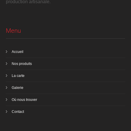
production artisanale.
Menu
Accueil
Nos produits
La carte
Galerie
Où nous trouver
Contact