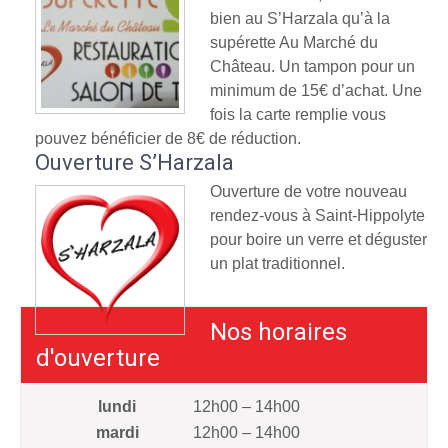
bien au S’Harzala qu’à la
supérette Au Marché du
Château. Un tampon pour un
minimum de 15€ d’achat. Une
fois la carte remplie vous
pouvez bénéficier de 8€ de réduction.
Ouverture S’Harzala
Ouverture de votre nouveau
rendez-vous à Saint-Hippolyte
pour boire un verre et déguster
un plat traditionnel.
Nos horaires
d'ouverture
lundi
12h00 – 14h00
mardi
12h00 – 14h00