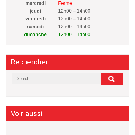
mercredi
Fermé
jeudi
12h00 – 14h00
vendredi
12h00 – 14h00
samedi
12h00 – 14h00
dimanche
12h00 – 14h00
Rechercher
Voir aussi