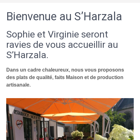
Bienvenue au S’Harzala
Sophie et Virginie seront
ravies de vous accueillir au
S’Harzala.
Dans un cadre chaleureux, nous vous proposons
des plats de qualité, faits Maison et de production
artisanale.