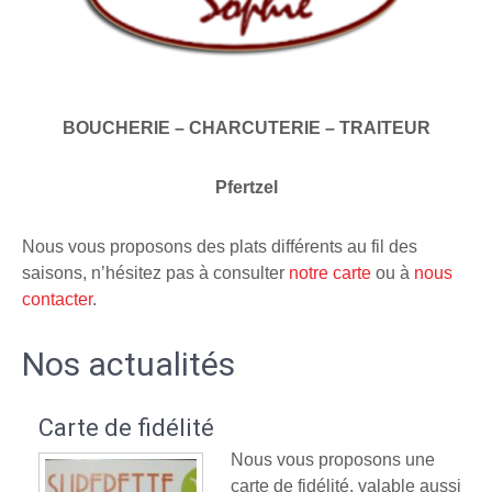
BOUCHERIE – CHARCUTERIE – TRAITEUR
Pfertzel
Nous vous proposons des plats différents au fil des
saisons, n’hésitez pas à consulter
notre carte
ou à
nous
contacter
.
Nos actualités
Carte de fidélité
Nous vous proposons une
carte de fidélité, valable aussi