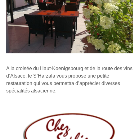
A la croisée du Haut-Koenigsbourg et de la route des vins
d’Alsace, le S’Harzala vous propose une petite
restauration qui vous permettra d’apprécier diverses
spécialités alsacienne.