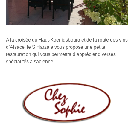
A la croisée du Haut-Koenigsbourg et de la route des vins
d’Alsace, le S’Harzala vous propose une petite
restauration qui vous permettra d’apprécier diverses
spécialités alsacienne.