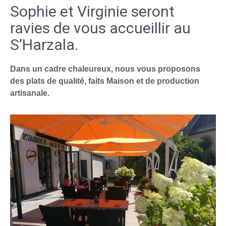
Sophie et Virginie seront
ravies de vous accueillir au
S’Harzala.
Dans un cadre chaleureux, nous vous proposons
des plats de qualité, faits Maison et de production
artisanale.