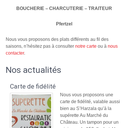
BOUCHERIE – CHARCUTERIE – TRAITEUR
Pfertzel
Nous vous proposons des plats différents au fil des
saisons, n’hésitez pas à consulter
notre carte
ou à
nous
contacter
.
Nos actualités
Carte de fidélité
Nous vous proposons une
carte de fidélité, valable aussi
bien au S’Harzala qu’à la
supérette Au Marché du
Château. Un tampon pour un