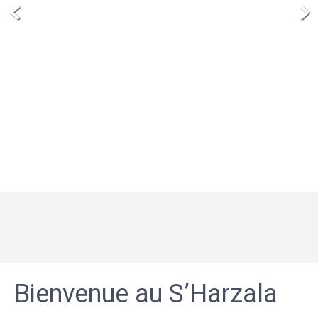
Bienvenue au S’Harzala