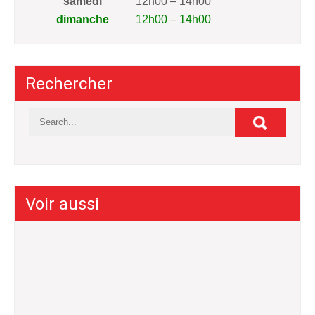
samedi
12h00 – 14h00
dimanche
12h00 – 14h00
Rechercher
Voir aussi