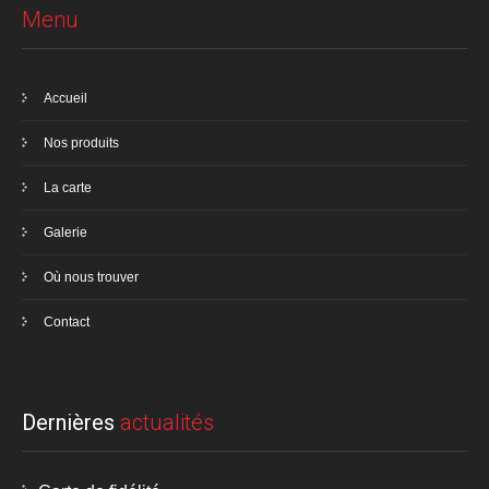
Menu
Accueil
Nos produits
La carte
Galerie
Où nous trouver
Contact
Dernières
actualités