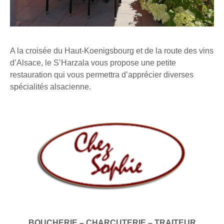
A la croisée du Haut-Koenigsbourg et de la route des vins
d’Alsace, le S’Harzala vous propose une petite
restauration qui vous permettra d’apprécier diverses
spécialités alsacienne.
BOUCHERIE – CHARCUTERIE – TRAITEUR