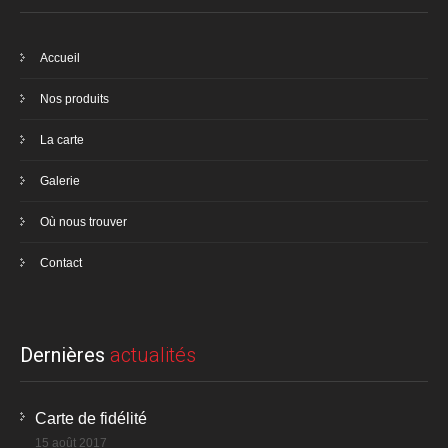
Accueil
Nos produits
La carte
Galerie
Où nous trouver
Contact
Dernières
actualités
Carte de fidélité
15 août 2017