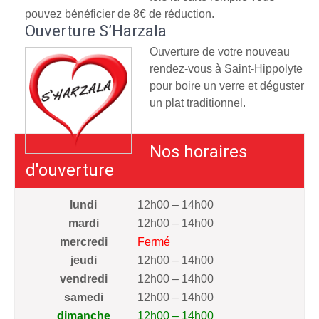
pouvez bénéficier de 8€ de réduction.
Ouverture S’Harzala
Ouverture de votre nouveau
rendez-vous à Saint-Hippolyte
pour boire un verre et déguster
un plat traditionnel.
Nos horaires
d'ouverture
lundi
12h00 – 14h00
mardi
12h00 – 14h00
mercredi
Fermé
jeudi
12h00 – 14h00
vendredi
12h00 – 14h00
samedi
12h00 – 14h00
dimanche
12h00 – 14h00