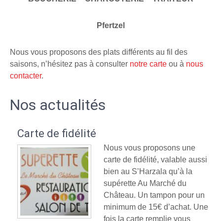
Pfertzel
Nous vous proposons des plats différents au fil des
saisons, n’hésitez pas à consulter
notre carte
ou à
nous
contacter
.
Nos actualités
Carte de fidélité
Nous vous proposons une
carte de fidélité, valable aussi
bien au S’Harzala qu’à la
supérette Au Marché du
Château. Un tampon pour un
minimum de 15€ d’achat. Une
fois la carte remplie vous