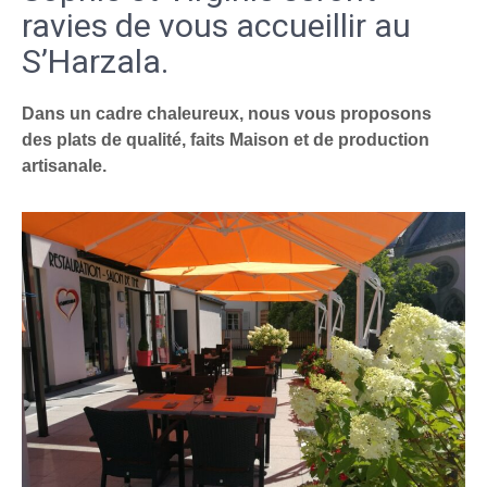
ravies de vous accueillir au
S’Harzala.
Dans un cadre chaleureux, nous vous proposons
des plats de qualité, faits Maison et de production
artisanale.