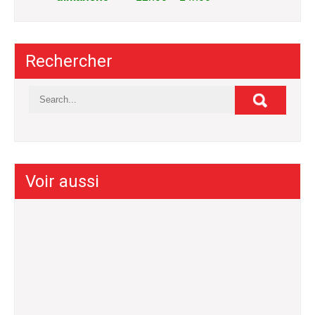
Rechercher
Voir aussi