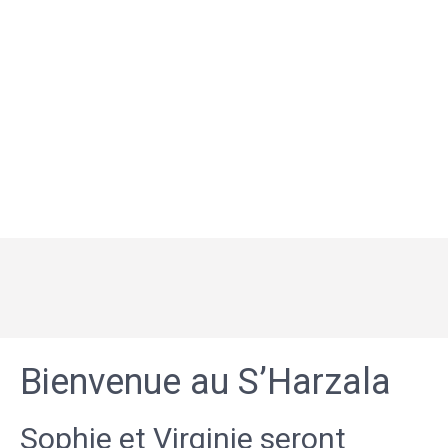
Bienvenue au S’Harzala
Sophie et Virginie seront