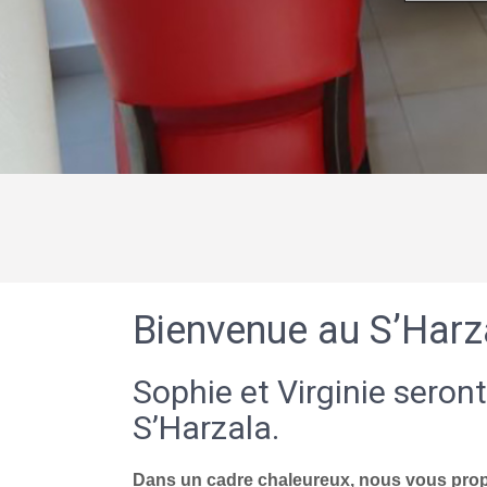
Bienvenue au S’Harz
Sophie et Virginie seront
S’Harzala.
Dans un cadre chaleureux, nous vous propo