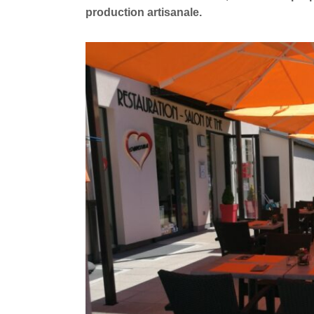
production artisanale.