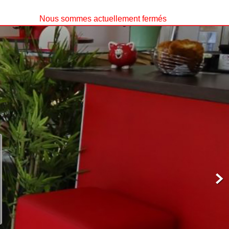
Nous sommes actuellement fermés