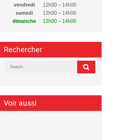
vendredi
12h00 – 14h00
samedi
12h00 – 14h00
dimanche
12h00 – 14h00
Rechercher
Voir aussi