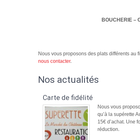
BOUCHERIE – 
Nous vous proposons des plats différents au fi
nous contacter
.
Nos actualités
Carte de fidélité
Nous vous proposon
qu’à la supérette
15€ d’achat. Une fo
réduction.