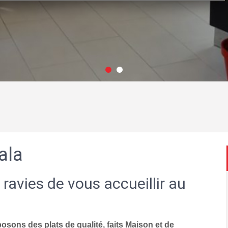
ala
 ravies de vous accueillir au
sons des plats de qualité, faits Maison et de