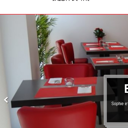
Sophie et