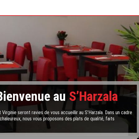
Bienvenue au
S’Harzala
 Virginie seront ravies de vous accueillir au S'Harzala. Dans un cadre
chaleureux, nous vous proposons des plats de qualité, faits