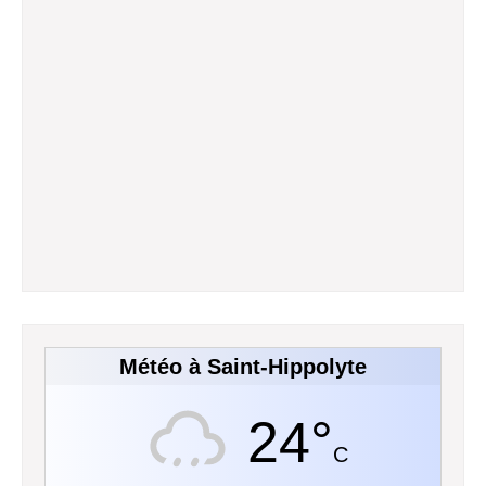
Météo à Saint-Hippolyte
24°
C