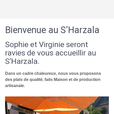
Bienvenue au S’Harzala
Sophie et Virginie seront
ravies de vous accueillir au
S’Harzala.
Dans un cadre chaleureux, nous vous proposons
des plats de qualité, faits Maison et de production
artisanale.