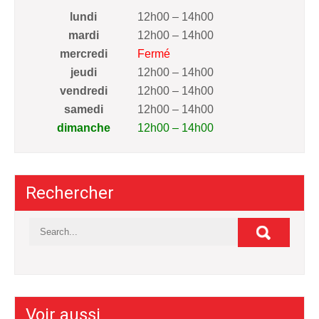
lundi
12h00 – 14h00
mardi
12h00 – 14h00
mercredi
Fermé
jeudi
12h00 – 14h00
vendredi
12h00 – 14h00
samedi
12h00 – 14h00
dimanche
12h00 – 14h00
Rechercher
Voir aussi