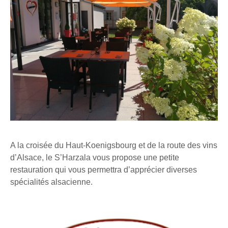
A la croisée du Haut-Koenigsbourg et de la route des vins
d’Alsace, le S’Harzala vous propose une petite
restauration qui vous permettra d’apprécier diverses
spécialités alsacienne.