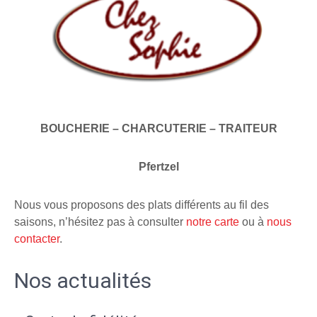
BOUCHERIE – CHARCUTERIE – TRAITEUR
Pfertzel
Nous vous proposons des plats différents au fil des
saisons, n’hésitez pas à consulter
notre carte
ou à
nous
contacter
.
Nos actualités