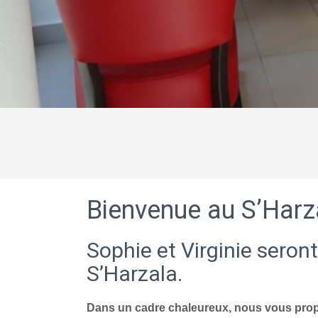
Bienvenue au S’Harz
Sophie et Virginie seront
S’Harzala.
Dans un cadre chaleureux, nous vous propo