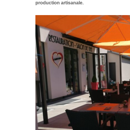
production artisanale.