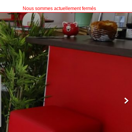
Nous sommes actuellement fermés