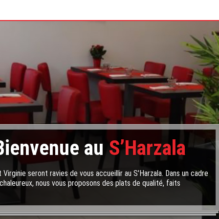
Bienvenue au
S’Harzala
 Virginie seront ravies de vous accueillir au S'Harzala. Dans un cadre
chaleureux, nous vous proposons des plats de qualité, faits