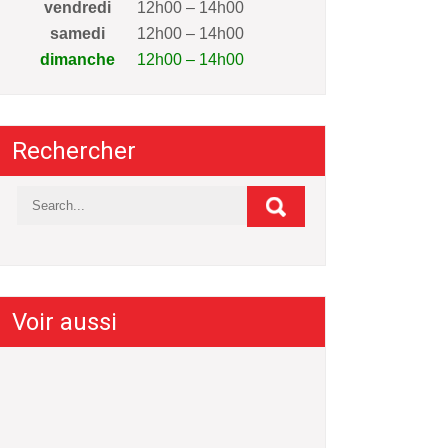
vendredi
12h00 – 14h00
samedi
12h00 – 14h00
dimanche
12h00 – 14h00
Rechercher
Voir aussi