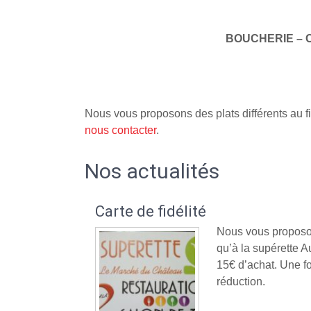
BOUCHERIE – 
Nous vous proposons des plats différents au fi
nous contacter
.
Nos actualités
Carte de fidélité
Nous vous proposon
qu’à la supérette
15€ d’achat. Une fo
réduction.