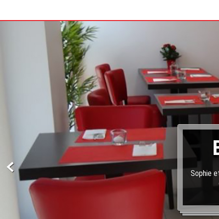
Sophie et