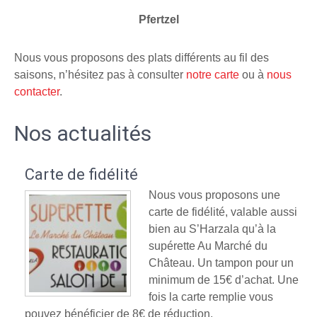
Pfertzel
Nous vous proposons des plats différents au fil des
saisons, n’hésitez pas à consulter
notre carte
ou à
nous
contacter
.
Nos actualités
Carte de fidélité
Nous vous proposons une
carte de fidélité, valable aussi
bien au S’Harzala qu’à la
supérette Au Marché du
Château. Un tampon pour un
minimum de 15€ d’achat. Une
fois la carte remplie vous
pouvez bénéficier de 8€ de réduction.