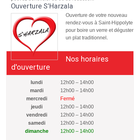
Ouverture S’Harzala
Ouverture de votre nouveau
rendez-vous à Saint-Hippolyte
pour boire un verre et déguster
un plat traditionnel.
Nos horaires
d'ouverture
lundi
12h00 – 14h00
mardi
12h00 – 14h00
mercredi
Fermé
jeudi
12h00 – 14h00
vendredi
12h00 – 14h00
samedi
12h00 – 14h00
dimanche
12h00 – 14h00