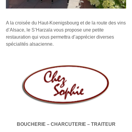
A la croisée du Haut-Koenigsbourg et de la route des vins
d’Alsace, le S’Harzala vous propose une petite
restauration qui vous permettra d’apprécier diverses
spécialités alsacienne.
BOUCHERIE – CHARCUTERIE – TRAITEUR