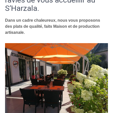
S’Harzala.
Dans un cadre chaleureux, nous vous proposons
des plats de qualité, faits Maison et de production
artisanale.