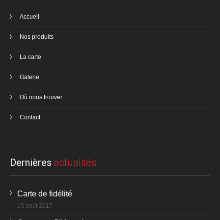
Accueil
Nos produits
La carte
Galerie
Où nous trouver
Contact
Dernières
actualités
Carte de fidélité
15 août 2017