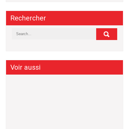
Rechercher
Voir aussi