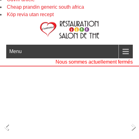
Cheap prandin generic south africa
Köp revia utan recept
Menu
Nous sommes actuellement fermés