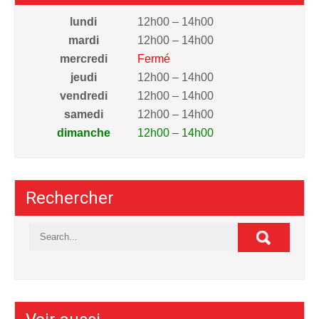
lundi
12h00 – 14h00
mardi
12h00 – 14h00
mercredi
Fermé
jeudi
12h00 – 14h00
vendredi
12h00 – 14h00
samedi
12h00 – 14h00
dimanche
12h00 – 14h00
Rechercher