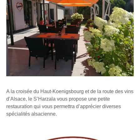
A la croisée du Haut-Koenigsbourg et de la route des vins
d’Alsace, le S’Harzala vous propose une petite
restauration qui vous permettra d’apprécier diverses
spécialités alsacienne.