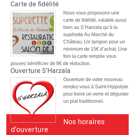
Carte de fidélité
Nous vous proposons une
carte de fidélité, valable aussi
bien au S’Harzala qu’à la
supérette Au Marché du
Château. Un tampon pour un
minimum de 15€ d’achat. Une
fois la carte remplie vous
pouvez bénéficier de 8€ de réduction.
Ouverture S’Harzala
Ouverture de votre nouveau
rendez-vous à Saint-Hippolyte
pour boire un verre et déguster
un plat traditionnel.
Nos horaires
d'ouverture