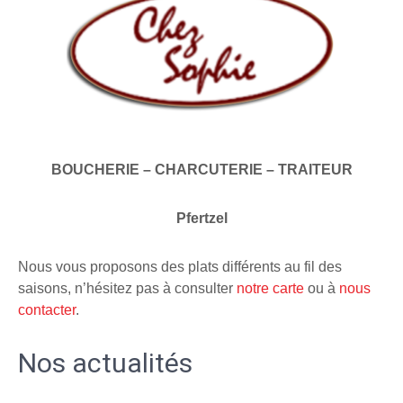
BOUCHERIE – CHARCUTERIE – TRAITEUR
Pfertzel
Nous vous proposons des plats différents au fil des
saisons, n’hésitez pas à consulter
notre carte
ou à
nous
contacter
.
Nos actualités