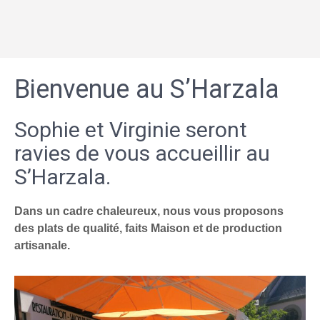
Bienvenue au S’Harzala
Sophie et Virginie seront
ravies de vous accueillir au
S’Harzala.
Dans un cadre chaleureux, nous vous proposons
des plats de qualité, faits Maison et de production
artisanale.