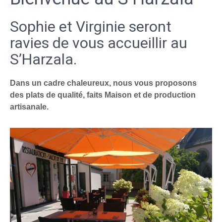
Sophie et Virginie seront
ravies de vous accueillir au
S’Harzala.
Dans un cadre chaleureux, nous vous proposons
des plats de qualité, faits Maison et de production
artisanale.