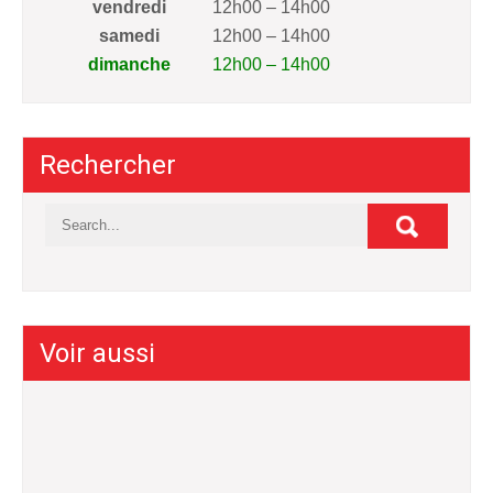
vendredi
12h00 – 14h00
samedi
12h00 – 14h00
dimanche
12h00 – 14h00
Rechercher
Voir aussi