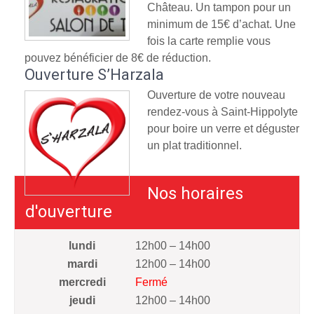
Château. Un tampon pour un
minimum de 15€ d’achat. Une
fois la carte remplie vous
pouvez bénéficier de 8€ de réduction.
Ouverture S’Harzala
Ouverture de votre nouveau
rendez-vous à Saint-Hippolyte
pour boire un verre et déguster
un plat traditionnel.
Nos horaires
d'ouverture
lundi
12h00 – 14h00
mardi
12h00 – 14h00
mercredi
Fermé
jeudi
12h00 – 14h00