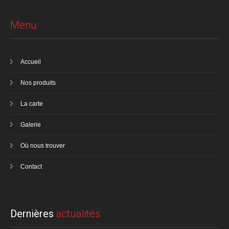
Menu
Accueil
Nos produits
La carte
Galerie
Où nous trouver
Contact
Dernières
actualités