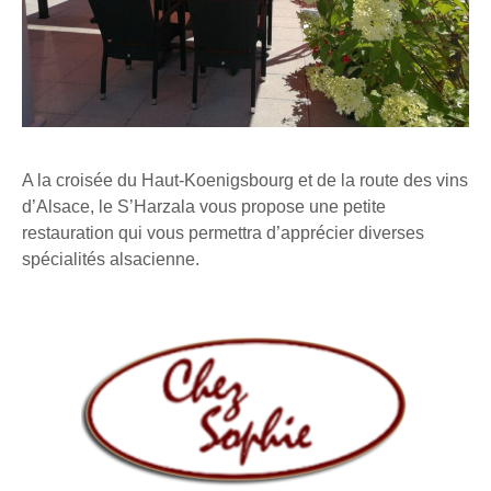
A la croisée du Haut-Koenigsbourg et de la route des vins
d’Alsace, le S’Harzala vous propose une petite
restauration qui vous permettra d’apprécier diverses
spécialités alsacienne.