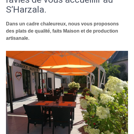
S’Harzala.
Dans un cadre chaleureux, nous vous proposons
des plats de qualité, faits Maison et de production
artisanale.