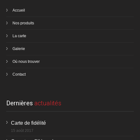
Accueil
Nos produits
La carte
Galerie
Où nous trouver
Contact
Dernières
actualités
Carte de fidélité
15 août 2017