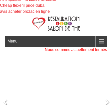
Cheap flexeril price dubai
avis acheter prozac en ligne
Menu
Nous sommes actuellement fermés