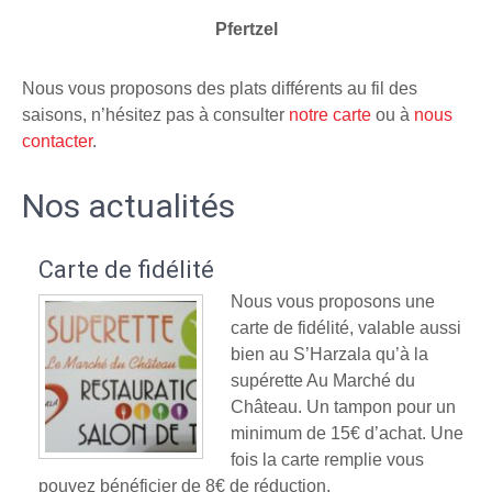
Pfertzel
Nous vous proposons des plats différents au fil des
saisons, n’hésitez pas à consulter
notre carte
ou à
nous
contacter
.
Nos actualités
Carte de fidélité
Nous vous proposons une
carte de fidélité, valable aussi
bien au S’Harzala qu’à la
supérette Au Marché du
Château. Un tampon pour un
minimum de 15€ d’achat. Une
fois la carte remplie vous
pouvez bénéficier de 8€ de réduction.