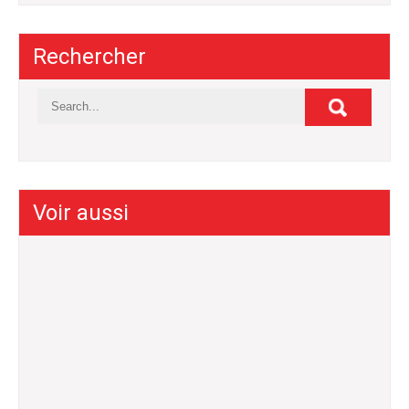
Rechercher
Voir aussi