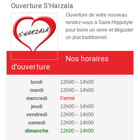
Ouverture S’Harzala
Ouverture de votre nouveau
rendez-vous à Saint-Hippolyte
pour boire un verre et déguster
un plat traditionnel.
Nos horaires
d'ouverture
lundi
12h00 – 14h00
mardi
12h00 – 14h00
mercredi
Fermé
jeudi
12h00 – 14h00
vendredi
12h00 – 14h00
samedi
12h00 – 14h00
dimanche
12h00 – 14h00