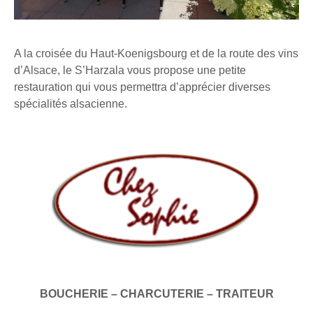
A la croisée du Haut-Koenigsbourg et de la route des vins
d’Alsace, le S’Harzala vous propose une petite
restauration qui vous permettra d’apprécier diverses
spécialités alsacienne.
BOUCHERIE – CHARCUTERIE – TRAITEUR