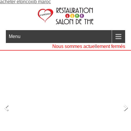
acheter etoricoxib maroc
Menu
Nous sommes actuellement fermés