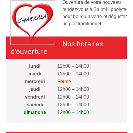
Ouverture de votre nouveau
rendez-vous à Saint-Hippolyte
pour boire un verre et déguster
un plat traditionnel.
Nos horaires
d'ouverture
lundi
12h00 – 14h00
mardi
12h00 – 14h00
mercredi
Fermé
jeudi
12h00 – 14h00
vendredi
12h00 – 14h00
samedi
12h00 – 14h00
dimanche
12h00 – 14h00