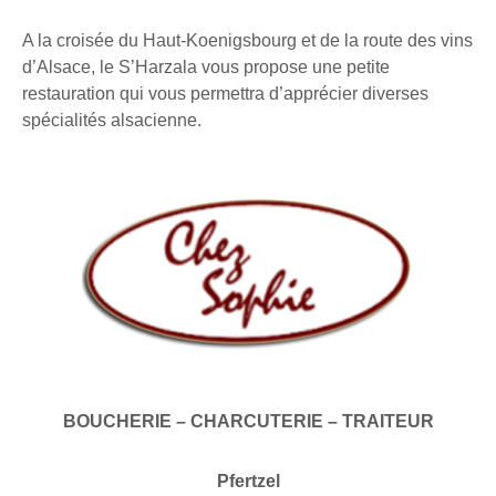
A la croisée du Haut-Koenigsbourg et de la route des vins
d’Alsace, le S’Harzala vous propose une petite
restauration qui vous permettra d’apprécier diverses
spécialités alsacienne.
BOUCHERIE – CHARCUTERIE – TRAITEUR
Pfertzel