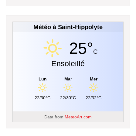
Météo à Saint-Hippolyte
25°
C
Ensoleillé
Lun
Mar
Mer
22/30°C
22/30°C
22/32°C
Data from
MeteoArt.com