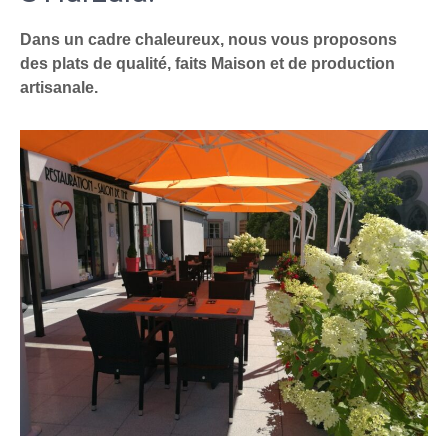
Dans un cadre chaleureux, nous vous proposons
des plats de qualité, faits Maison et de production
artisanale.