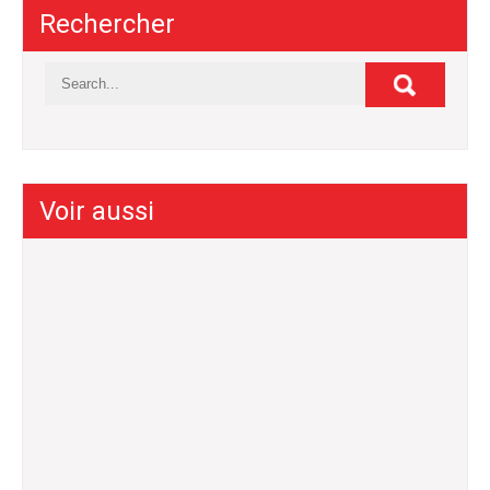
Rechercher
Voir aussi