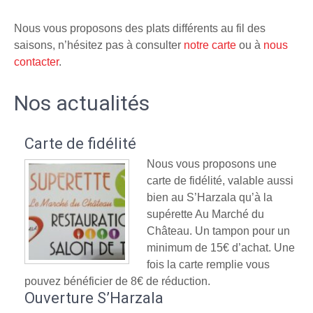
Nous vous proposons des plats différents au fil des
saisons, n’hésitez pas à consulter
notre carte
ou à
nous
contacter
.
Nos actualités
Carte de fidélité
Nous vous proposons une
carte de fidélité, valable aussi
bien au S’Harzala qu’à la
supérette Au Marché du
Château. Un tampon pour un
minimum de 15€ d’achat. Une
fois la carte remplie vous
pouvez bénéficier de 8€ de réduction.
Ouverture S’Harzala