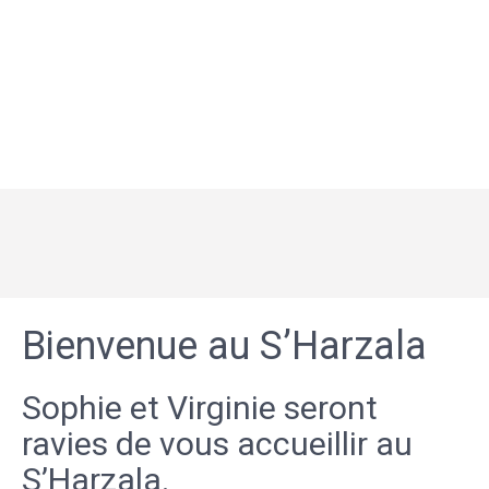
Bienvenue au S’Harzala
Sophie et Virginie seront
ravies de vous accueillir au
S’Harzala.