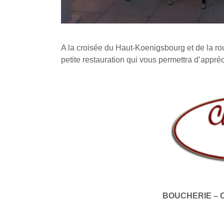
A la croisée du Haut-Koenigsbourg et de la ro
petite restauration qui vous permettra d’appré
BOUCHERIE – 