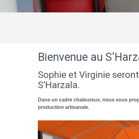
Bienvenue au S’Harz
Sophie et Virginie seront
S’Harzala.
Dans un cadre chaleureux, nous vous propo
production artisanale.