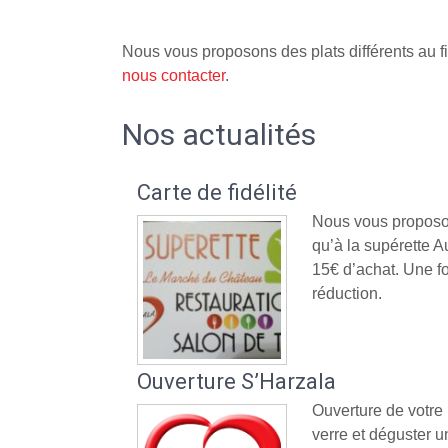
Nous vous proposons des plats différents au fi
nous contacter
.
Nos actualités
Carte de fidélité
Nous vous proposon
qu’à la supérette
15€ d’achat. Une fo
réduction.
Ouverture S’Harzala
Ouverture de votre
verre et déguster un