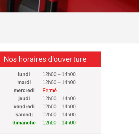
Nos horaires d'ouverture
lundi
12h00 – 14h00
mardi
12h00 – 14h00
mercredi
Fermé
jeudi
12h00 – 14h00
vendredi
12h00 – 14h00
samedi
12h00 – 14h00
dimanche
12h00 – 14h00