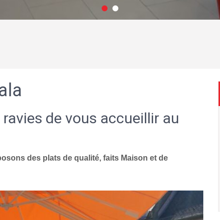
ala
 ravies de vous accueillir au
sons des plats de qualité, faits Maison et de