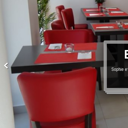
Sophie et