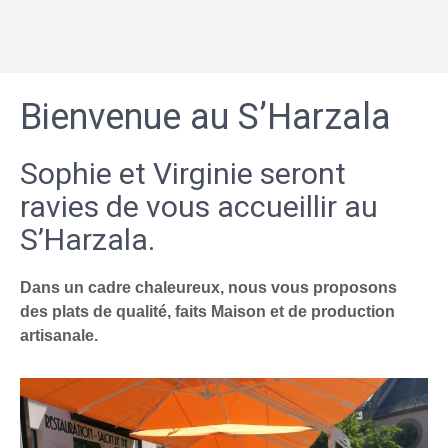
Bienvenue au S’Harzala
Sophie et Virginie seront
ravies de vous accueillir au
S’Harzala.
Dans un cadre chaleureux, nous vous proposons
des plats de qualité, faits Maison et de production
artisanale.