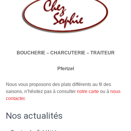
BOUCHERIE – CHARCUTERIE – TRAITEUR
Pfertzel
Nous vous proposons des plats différents au fil des
saisons, n’hésitez pas à consulter
notre carte
ou à
nous
contacter
.
Nos actualités