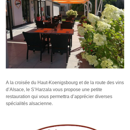
A la croisée du Haut-Koenigsbourg et de la route des vins
d’Alsace, le S’Harzala vous propose une petite
restauration qui vous permettra d’apprécier diverses
spécialités alsacienne.