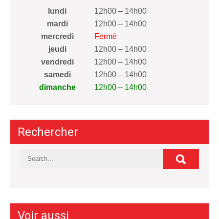
lundi
12h00 – 14h00
mardi
12h00 – 14h00
mercredi
Fermé
jeudi
12h00 – 14h00
vendredi
12h00 – 14h00
samedi
12h00 – 14h00
dimanche
12h00 – 14h00
Rechercher
Voir aussi