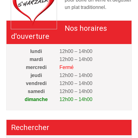
un plat traditionnel.
Nos horaires
d'ouverture
lundi
12h00 – 14h00
mardi
12h00 – 14h00
mercredi
Fermé
jeudi
12h00 – 14h00
vendredi
12h00 – 14h00
samedi
12h00 – 14h00
dimanche
12h00 – 14h00
Rechercher