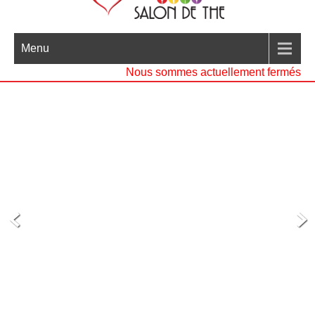
Menu
Nous sommes actuellement fermés