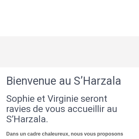
Bienvenue au S’Harzala
Sophie et Virginie seront
ravies de vous accueillir au
S’Harzala.
Dans un cadre chaleureux, nous vous proposons