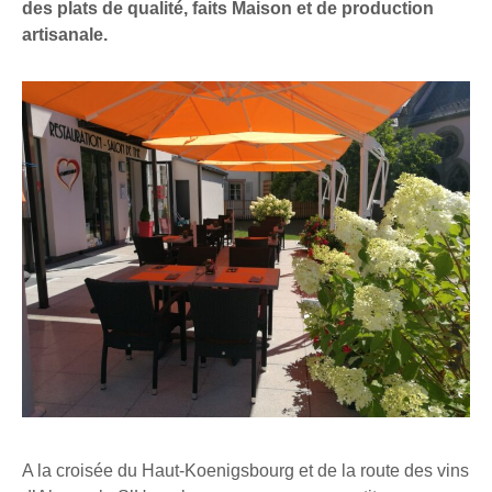
des plats de qualité, faits Maison et de production
artisanale.
A la croisée du Haut-Koenigsbourg et de la route des vins