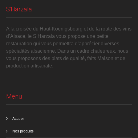
S'Harzala
A la croisée du Haut-Koenigsbourg et de la route des vins
d’Alsace, le S’Harzala vous propose une petite
restauration qui vous permettra d’apprécier diverses
spécialités alsacienne. Dans un cadre chaleureux, nous
vous proposons des plats de qualité, faits Maison et de
production artisanale.
Menu
Accueil
Nos produits