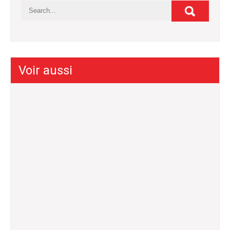
Voir aussi