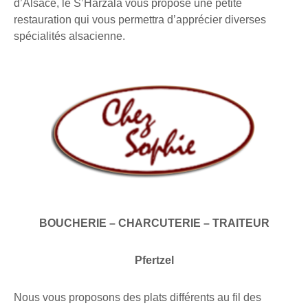
d’Alsace, le S’Harzala vous propose une petite
restauration qui vous permettra d’apprécier diverses
spécialités alsacienne.
BOUCHERIE – CHARCUTERIE – TRAITEUR
Pfertzel
Nous vous proposons des plats différents au fil des