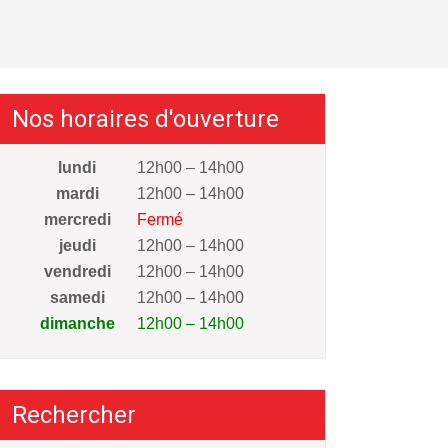
Nos horaires d'ouverture
lundi
12h00 – 14h00
mardi
12h00 – 14h00
mercredi
Fermé
jeudi
12h00 – 14h00
vendredi
12h00 – 14h00
samedi
12h00 – 14h00
dimanche
12h00 – 14h00
Rechercher