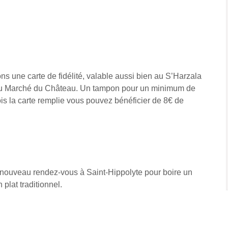
s une carte de fidélité, valable aussi bien au S’Harzala
 Au Marché du Château. Un tampon pour un minimum de
is la carte remplie vous pouvez bénéficier de 8€ de
 nouveau rendez-vous à Saint-Hippolyte pour boire un
 plat traditionnel.