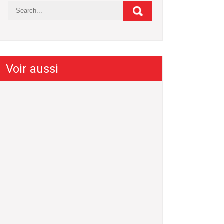
Voir aussi