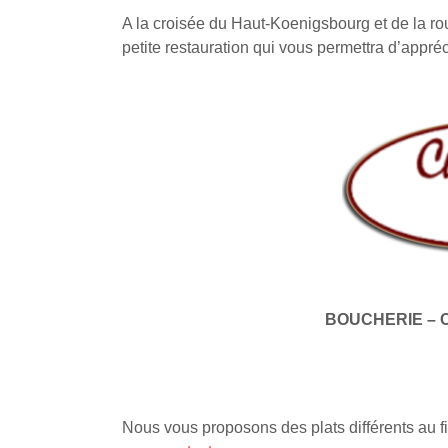
A la croisée du Haut-Koenigsbourg et de la ro
petite restauration qui vous permettra d’appré
BOUCHERIE – 
Nous vous proposons des plats différents au fi