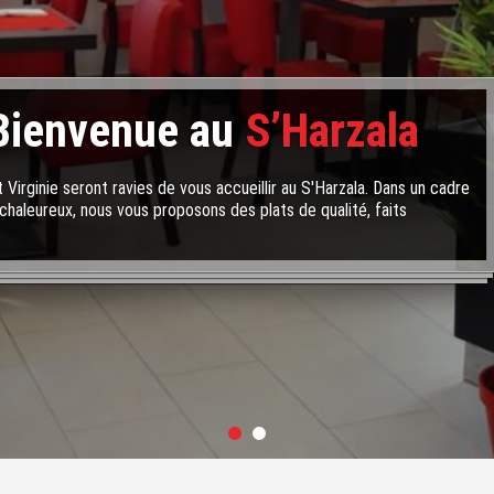
Bienvenue au
S’Harzala
 Virginie seront ravies de vous accueillir au S'Harzala. Dans un cadre
chaleureux, nous vous proposons des plats de qualité, faits