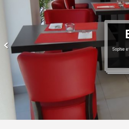
Sophie et