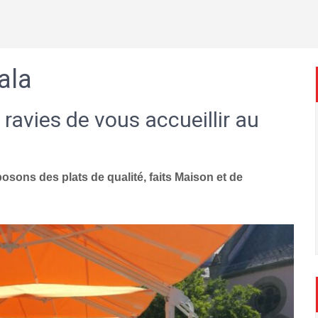
ala
 ravies de vous accueillir au
sons des plats de qualité, faits Maison et de