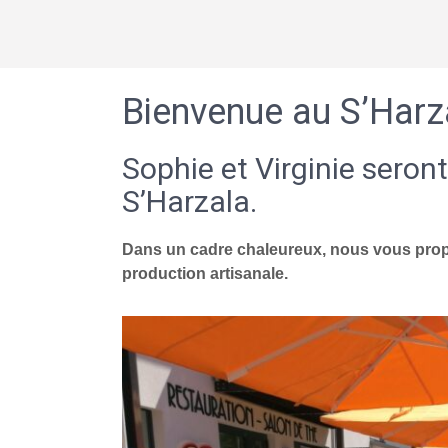
Bienvenue au S’Harz
Sophie et Virginie seront
S’Harzala.
Dans un cadre chaleureux, nous vous propo
production artisanale.