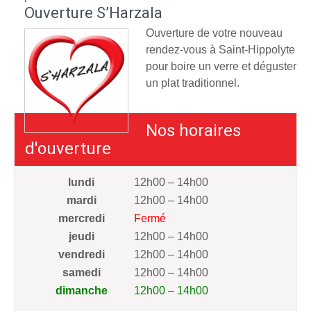
Ouverture S’Harzala
Ouverture de votre nouveau
rendez-vous à Saint-Hippolyte
pour boire un verre et déguster
un plat traditionnel.
Nos horaires
d'ouverture
lundi
12h00 – 14h00
mardi
12h00 – 14h00
mercredi
Fermé
jeudi
12h00 – 14h00
vendredi
12h00 – 14h00
samedi
12h00 – 14h00
dimanche
12h00 – 14h00