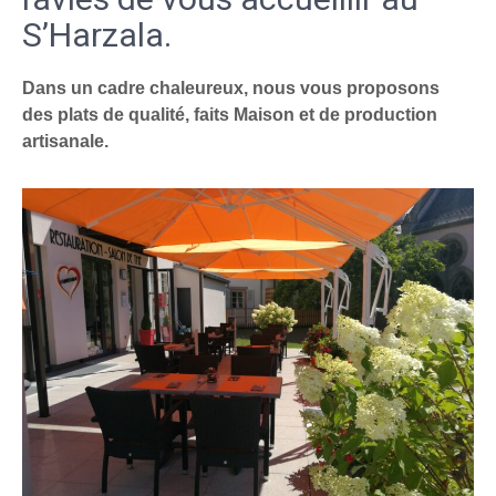
S’Harzala.
Dans un cadre chaleureux, nous vous proposons
des plats de qualité, faits Maison et de production
artisanale.