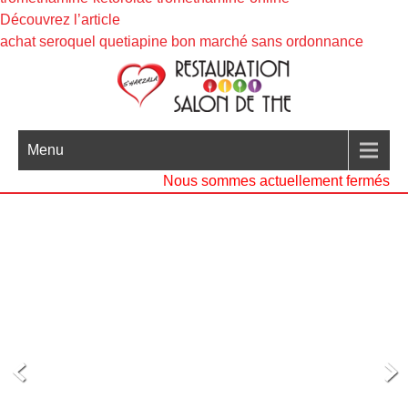
Découvrez l’article
achat seroquel quetiapine bon marché sans ordonnance
Menu
Nous sommes actuellement fermés