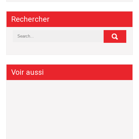
Rechercher
Voir aussi