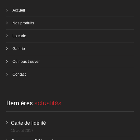
Accueil
Nos produits
La carte
Galerie
Où nous trouver
Contact
Dernières
actualités
Carte de fidélité
15 août 2017