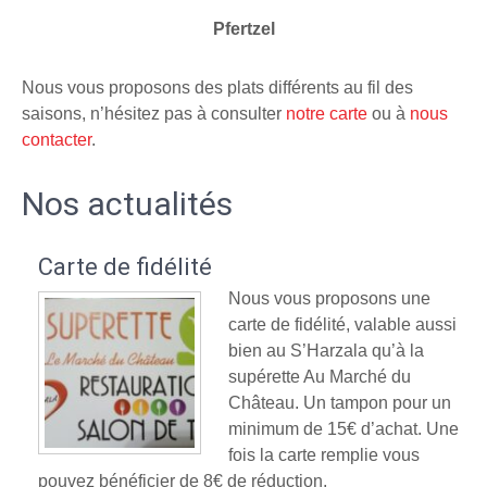
Pfertzel
Nous vous proposons des plats différents au fil des
saisons, n’hésitez pas à consulter
notre carte
ou à
nous
contacter
.
Nos actualités
Carte de fidélité
Nous vous proposons une
carte de fidélité, valable aussi
bien au S’Harzala qu’à la
supérette Au Marché du
Château. Un tampon pour un
minimum de 15€ d’achat. Une
fois la carte remplie vous
pouvez bénéficier de 8€ de réduction.