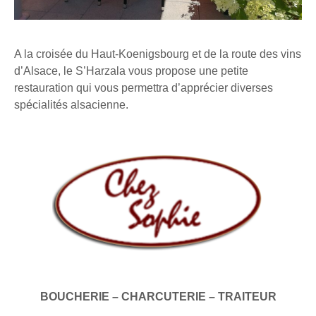
A la croisée du Haut-Koenigsbourg et de la route des vins
d’Alsace, le S’Harzala vous propose une petite
restauration qui vous permettra d’apprécier diverses
spécialités alsacienne.
BOUCHERIE – CHARCUTERIE – TRAITEUR