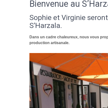
Bienvenue au S’Harz
Sophie et Virginie seront
S’Harzala.
Dans un cadre chaleureux, nous vous propo
production artisanale.