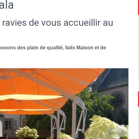
ala
 ravies de vous accueillir au
sons des plats de qualité, faits Maison et de