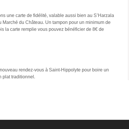
s une carte de fidélité, valable aussi bien au S’Harzala
 Au Marché du Château. Un tampon pour un minimum de
is la carte remplie vous pouvez bénéficier de 8€ de
 nouveau rendez-vous à Saint-Hippolyte pour boire un
 plat traditionnel.