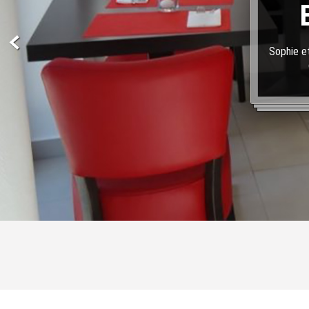
Sophie et