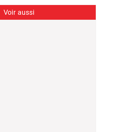
Voir aussi