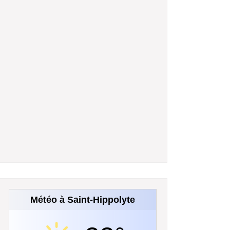
Météo à Saint-Hippolyte