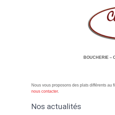
BOUCHERIE – 
Nous vous proposons des plats différents au fi
nous contacter
.
Nos actualités