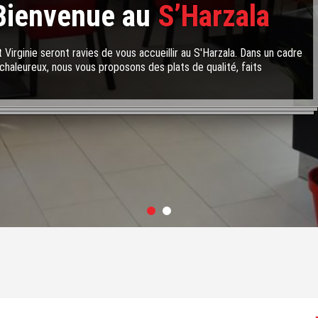
Bienvenue au
S’Harzala
 Virginie seront ravies de vous accueillir au S'Harzala. Dans un cadre
chaleureux, nous vous proposons des plats de qualité, faits