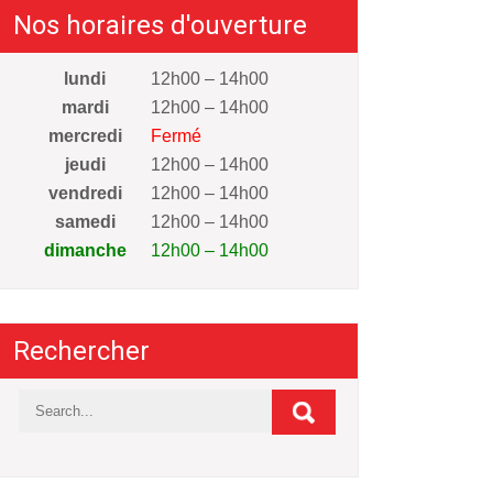
Nos horaires d'ouverture
lundi
12h00 – 14h00
mardi
12h00 – 14h00
mercredi
Fermé
jeudi
12h00 – 14h00
vendredi
12h00 – 14h00
samedi
12h00 – 14h00
dimanche
12h00 – 14h00
Rechercher