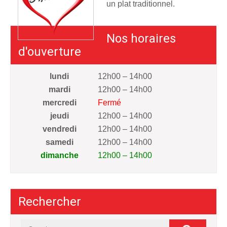
un plat traditionnel.
Nos horaires
d'ouverture
lundi
12h00 – 14h00
mardi
12h00 – 14h00
mercredi
Fermé
jeudi
12h00 – 14h00
vendredi
12h00 – 14h00
samedi
12h00 – 14h00
dimanche
12h00 – 14h00
Rechercher