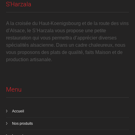
S'Harzala
A la croisée du Haut-Koenigsbourg et de la route des vins
d’Alsace, le S’Harzala vous propose une petite
restauration qui vous permettra d’apprécier diverses
spécialités alsacienne. Dans un cadre chaleureux, nous
vous proposons des plats de qualité, faits Maison et de
production artisanale.
Menu
Accueil
Nos produits