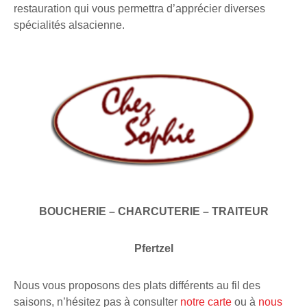
restauration qui vous permettra d’apprécier diverses
spécialités alsacienne.
BOUCHERIE – CHARCUTERIE – TRAITEUR
Pfertzel
Nous vous proposons des plats différents au fil des
saisons, n’hésitez pas à consulter
notre carte
ou à
nous