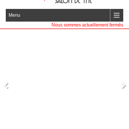
Menu
Nous sommes actuellement fermés