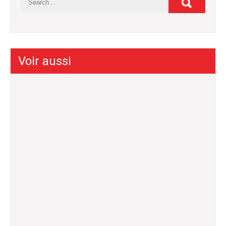
Voir aussi