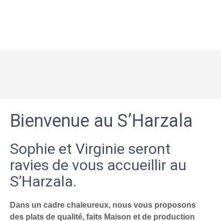
Bienvenue au S’Harzala
Sophie et Virginie seront
ravies de vous accueillir au
S’Harzala.
Dans un cadre chaleureux, nous vous proposons
des plats de qualité, faits Maison et de production