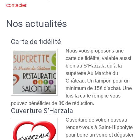
contacter
.
Nos actualités
Carte de fidélité
Nous vous proposons une
carte de fidélité, valable aussi
bien au S’Harzala qu’à la
supérette Au Marché du
Château. Un tampon pour un
minimum de 15€ d’achat. Une
fois la carte remplie vous
pouvez bénéficier de 8€ de réduction.
Ouverture S’Harzala
Ouverture de votre nouveau
rendez-vous à Saint-Hippolyte
pour boire un verre et déguster