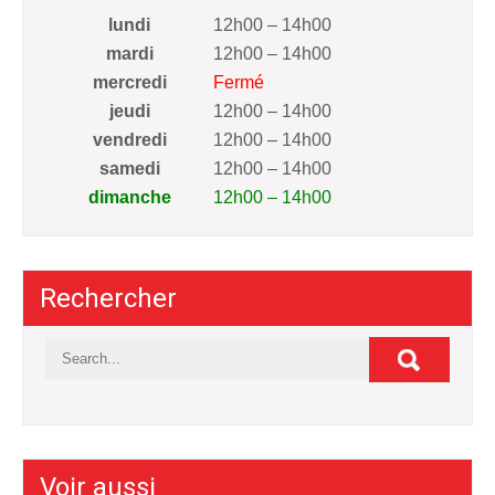
lundi
12h00 – 14h00
mardi
12h00 – 14h00
mercredi
Fermé
jeudi
12h00 – 14h00
vendredi
12h00 – 14h00
samedi
12h00 – 14h00
dimanche
12h00 – 14h00
Rechercher
Voir aussi