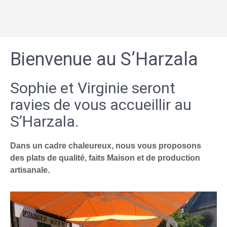
Bienvenue au S’Harzala
Sophie et Virginie seront
ravies de vous accueillir au
S’Harzala.
Dans un cadre chaleureux, nous vous proposons
des plats de qualité, faits Maison et de production
artisanale.