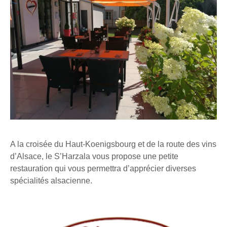
A la croisée du Haut-Koenigsbourg et de la route des vins
d’Alsace, le S’Harzala vous propose une petite
restauration qui vous permettra d’apprécier diverses
spécialités alsacienne.