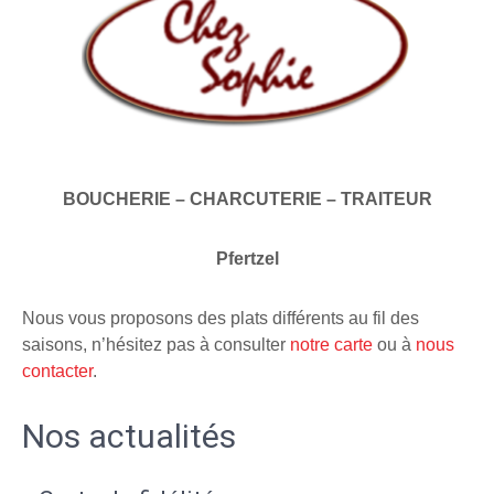
BOUCHERIE – CHARCUTERIE – TRAITEUR
Pfertzel
Nous vous proposons des plats différents au fil des
saisons, n’hésitez pas à consulter
notre carte
ou à
nous
contacter
.
Nos actualités