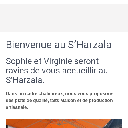
Bienvenue au S’Harzala
Sophie et Virginie seront
ravies de vous accueillir au
S’Harzala.
Dans un cadre chaleureux, nous vous proposons
des plats de qualité, faits Maison et de production
artisanale.