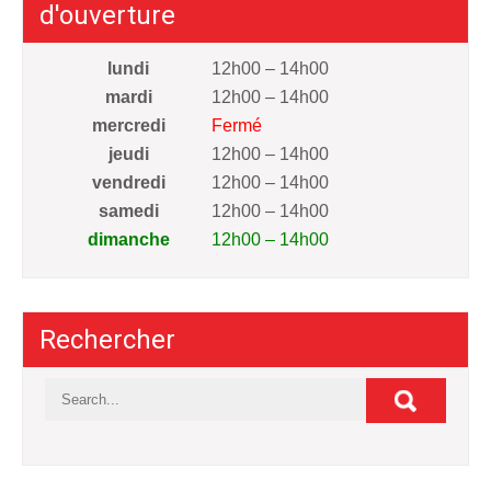
d'ouverture
lundi
12h00 – 14h00
mardi
12h00 – 14h00
mercredi
Fermé
jeudi
12h00 – 14h00
vendredi
12h00 – 14h00
samedi
12h00 – 14h00
dimanche
12h00 – 14h00
Rechercher