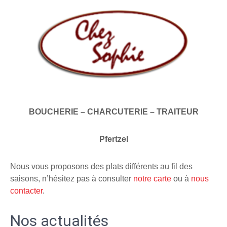
BOUCHERIE – CHARCUTERIE – TRAITEUR
Pfertzel
Nous vous proposons des plats différents au fil des
saisons, n’hésitez pas à consulter
notre carte
ou à
nous
contacter
.
Nos actualités