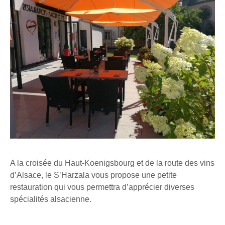
A la croisée du Haut-Koenigsbourg et de la route des vins
d’Alsace, le S’Harzala vous propose une petite
restauration qui vous permettra d’apprécier diverses
spécialités alsacienne.