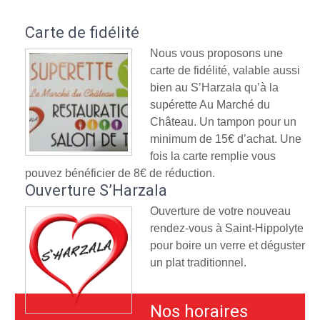
Carte de fidélité
Nous vous proposons une
carte de fidélité, valable aussi
bien au S’Harzala qu’à la
supérette Au Marché du
Château. Un tampon pour un
minimum de 15€ d’achat. Une
fois la carte remplie vous
pouvez bénéficier de 8€ de réduction.
Ouverture S’Harzala
Ouverture de votre nouveau
rendez-vous à Saint-Hippolyte
pour boire un verre et déguster
un plat traditionnel.
Nos horaires