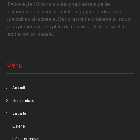
d’Alsace, le S’Harzala vous propose une petite
restauration qui vous permettra d’apprécier diverses
spécialités alsacienne. Dans un cadre chaleureux, nous
vous proposons des plats de qualité, faits Maison et de
production artisanale.
Menu
Accueil
Nos produits
La carte
Galerie
Où nous trouver