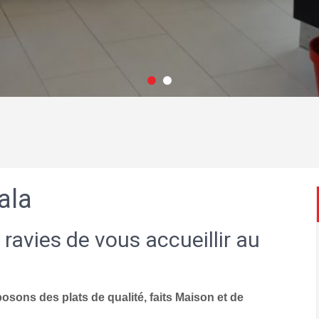
ala
 ravies de vous accueillir au
sons des plats de qualité, faits Maison et de