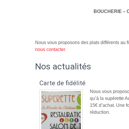
BOUCHERIE – 
Nous vous proposons des plats différents au fi
nous contacter
.
Nos actualités
Carte de fidélité
Nous vous proposon
qu’à la supérette
15€ d’achat. Une fo
réduction.