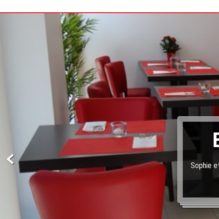
Sophie et