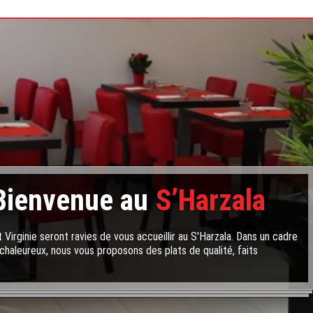
Bienvenue au
S’Harzala
 Virginie seront ravies de vous accueillir au S'Harzala. Dans un cadre
chaleureux, nous vous proposons des plats de qualité, faits