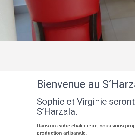
Bienvenue au S’Harz
Sophie et Virginie seront
S’Harzala.
Dans un cadre chaleureux, nous vous propo
production artisanale.