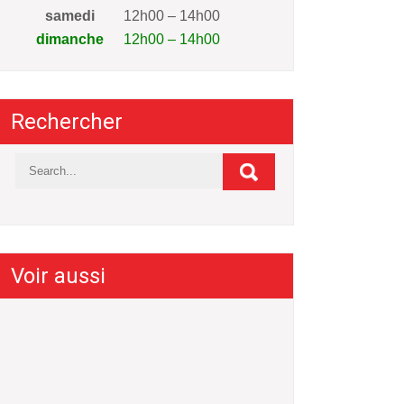
samedi
12h00 – 14h00
dimanche
12h00 – 14h00
Rechercher
Voir aussi