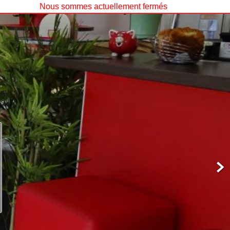
Nous sommes actuellement fermés