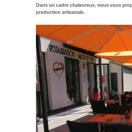
Dans un cadre chaleureux, nous vous propo
production artisanale.