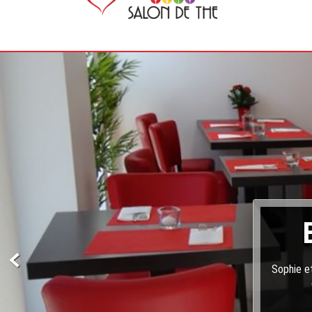
Sophie et