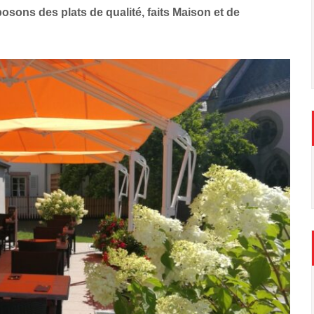
sons des plats de qualité, faits Maison et de