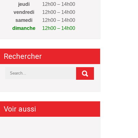
jeudi
12h00 – 14h00
vendredi
12h00 – 14h00
samedi
12h00 – 14h00
dimanche
12h00 – 14h00
Rechercher
Voir aussi