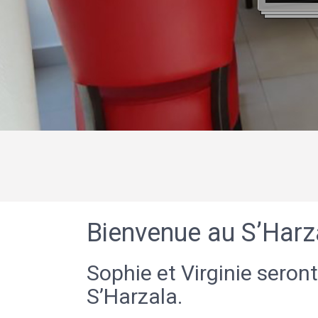
Bienvenue au S’Harz
Sophie et Virginie seront
S’Harzala.