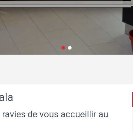
ala
 ravies de vous accueillir au