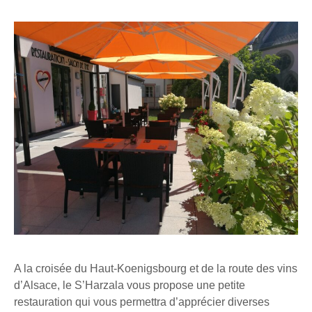
A la croisée du Haut-Koenigsbourg et de la route des vins
d’Alsace, le S’Harzala vous propose une petite
restauration qui vous permettra d’apprécier diverses