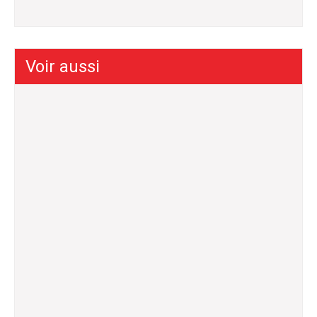
Voir aussi