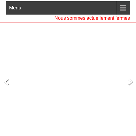
Menu
Nous sommes actuellement fermés