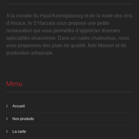
A la croisée du Haut-Koenigsbourg et de la route des vins
d’Alsace, le S’Harzala vous propose une petite
restauration qui vous permettra d’apprécier diverses
spécialités alsacienne. Dans un cadre chaleureux, nous
vous proposons des plats de qualité, faits Maison et de
production artisanale.
Menu
Accueil
Nos produits
La carte