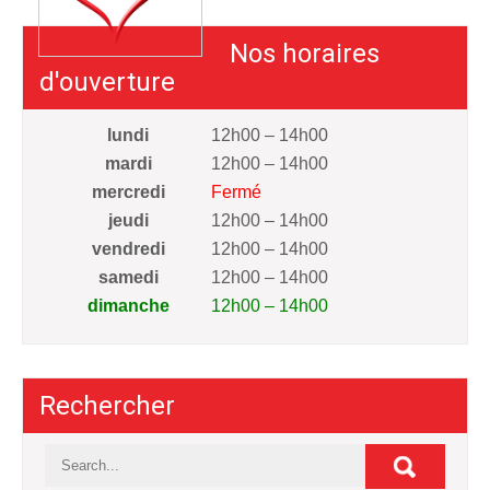
Nos horaires
d'ouverture
lundi
12h00 – 14h00
mardi
12h00 – 14h00
mercredi
Fermé
jeudi
12h00 – 14h00
vendredi
12h00 – 14h00
samedi
12h00 – 14h00
dimanche
12h00 – 14h00
Rechercher