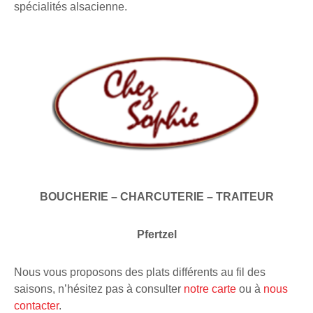
spécialités alsacienne.
BOUCHERIE – CHARCUTERIE – TRAITEUR
Pfertzel
Nous vous proposons des plats différents au fil des
saisons, n’hésitez pas à consulter
notre carte
ou à
nous
contacter
.