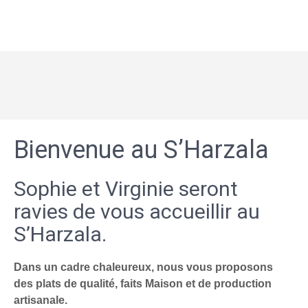
Bienvenue au S’Harzala
Sophie et Virginie seront
ravies de vous accueillir au
S’Harzala.
Dans un cadre chaleureux, nous vous proposons
des plats de qualité, faits Maison et de production
artisanale.