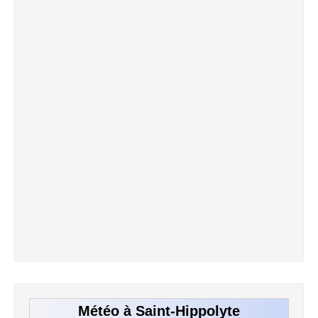
Météo à Saint-Hippolyte