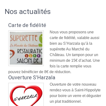
Nos actualités
Carte de fidélité
Nous vous proposons une
carte de fidélité, valable aussi
bien au S’Harzala qu’à la
supérette Au Marché du
Château. Un tampon pour un
minimum de 15€ d’achat. Une
fois la carte remplie vous
pouvez bénéficier de 8€ de réduction.
Ouverture S’Harzala
Ouverture de votre nouveau
rendez-vous à Saint-Hippolyte
pour boire un verre et déguster
un plat traditionnel.