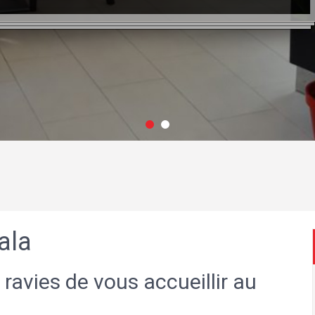
ala
 ravies de vous accueillir au