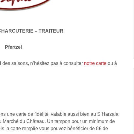
CHARCUTERIE – TRAITEUR
Pfertzel
l des saisons, n’hésitez pas à consulter
notre carte
ou à
s une carte de fidélité, valable aussi bien au S’Harzala
 Au Marché du Château. Un tampon pour un minimum de
is la carte remplie vous pouvez bénéficier de 8€ de