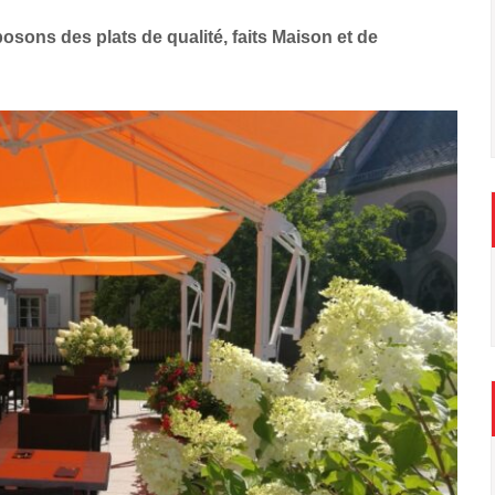
sons des plats de qualité, faits Maison et de