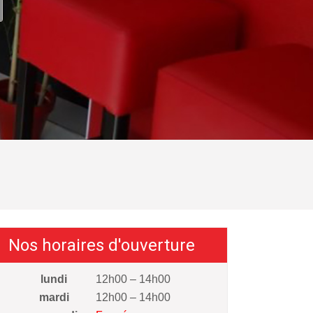
Nos horaires d'ouverture
lundi
12h00 – 14h00
mardi
12h00 – 14h00