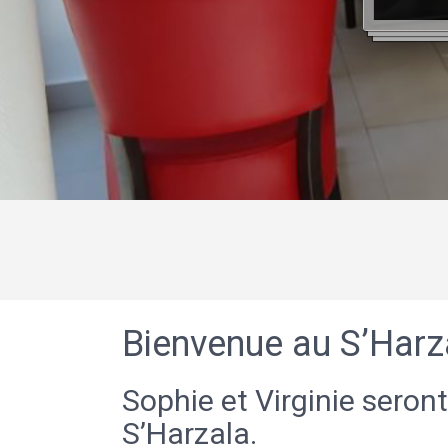
Bienvenue au S’Harz
Sophie et Virginie seront
S’Harzala.