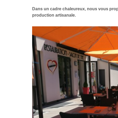
Dans un cadre chaleureux, nous vous propo
production artisanale.