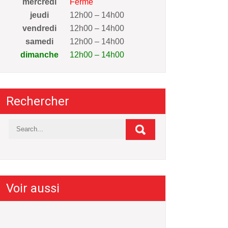
mercredi
Fermé
jeudi
12h00 – 14h00
vendredi
12h00 – 14h00
samedi
12h00 – 14h00
dimanche
12h00 – 14h00
Rechercher
Voir aussi