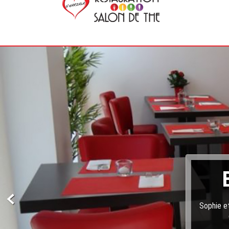
Sophie et