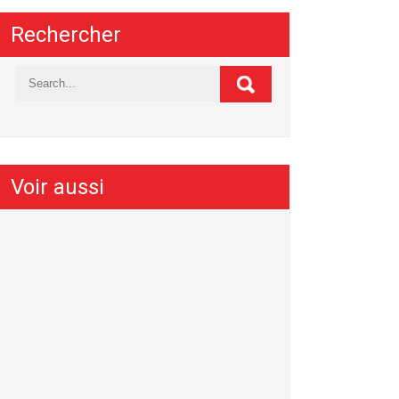
Rechercher
Voir aussi