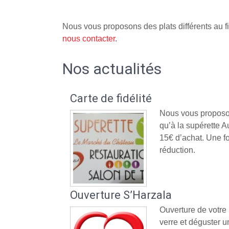
Nous vous proposons des plats différents au fi
nous contacter
.
Nos actualités
Carte de fidélité
Nous vous proposon
qu’à la supérette
15€ d’achat. Une fo
réduction.
Ouverture S’Harzala
Ouverture de votre
verre et déguster un