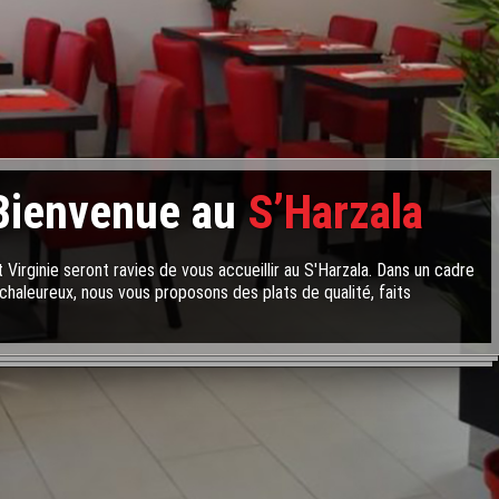
Bienvenue au
S’Harzala
 Virginie seront ravies de vous accueillir au S'Harzala. Dans un cadre
chaleureux, nous vous proposons des plats de qualité, faits