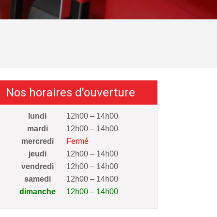
Nos horaires d'ouverture
lundi
12h00 – 14h00
mardi
12h00 – 14h00
mercredi
Fermé
jeudi
12h00 – 14h00
vendredi
12h00 – 14h00
samedi
12h00 – 14h00
dimanche
12h00 – 14h00