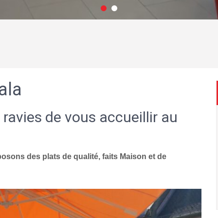
ala
 ravies de vous accueillir au
sons des plats de qualité, faits Maison et de