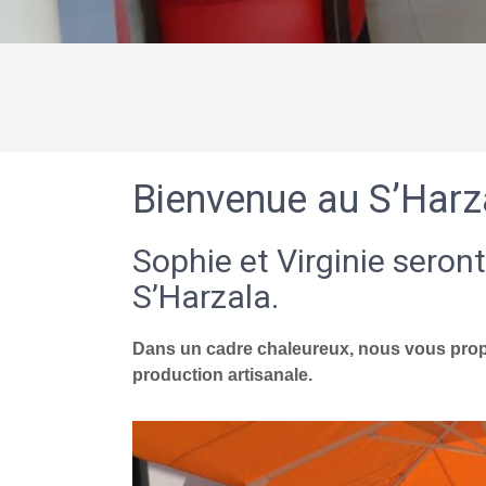
Bienvenue au S’Harz
Sophie et Virginie seront
S’Harzala.
Dans un cadre chaleureux, nous vous propo
production artisanale.