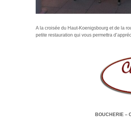
A la croisée du Haut-Koenigsbourg et de la ro
petite restauration qui vous permettra d’appré
BOUCHERIE – 