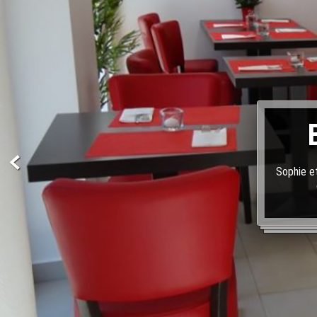
Sophie et