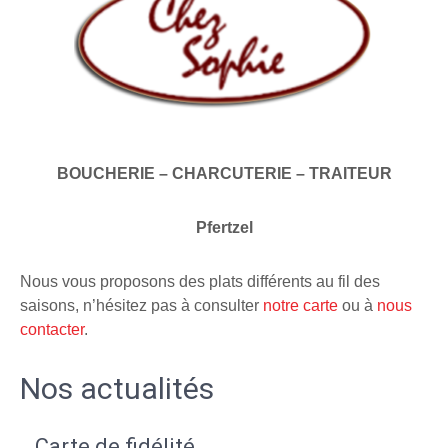
BOUCHERIE – CHARCUTERIE – TRAITEUR
Pfertzel
Nous vous proposons des plats différents au fil des
saisons, n’hésitez pas à consulter
notre carte
ou à
nous
contacter
.
Nos actualités
Carte de fidélité