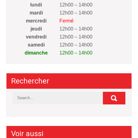
lundi
12h00 – 14h00
mardi
12h00 – 14h00
mercredi
Fermé
jeudi
12h00 – 14h00
vendredi
12h00 – 14h00
samedi
12h00 – 14h00
dimanche
12h00 – 14h00
Rechercher
Voir aussi