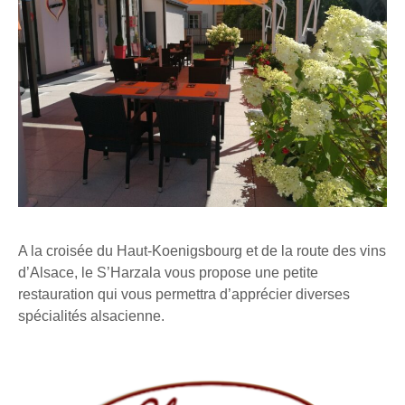
A la croisée du Haut-Koenigsbourg et de la route des vins
d’Alsace, le S’Harzala vous propose une petite
restauration qui vous permettra d’apprécier diverses
spécialités alsacienne.