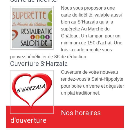
Nous vous proposons une
carte de fidélité, valable aussi
bien au S’Harzala qu’à la
supérette Au Marché du
Château. Un tampon pour un
minimum de 15€ d’achat. Une
fois la carte remplie vous
pouvez bénéficier de 8€ de réduction.
Ouverture S’Harzala
Ouverture de votre nouveau
rendez-vous à Saint-Hippolyte
pour boire un verre et déguster
un plat traditionnel.
Nos horaires
d'ouverture