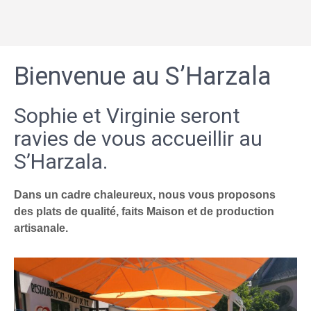
Bienvenue au S’Harzala
Sophie et Virginie seront
ravies de vous accueillir au
S’Harzala.
Dans un cadre chaleureux, nous vous proposons
des plats de qualité, faits Maison et de production
artisanale.