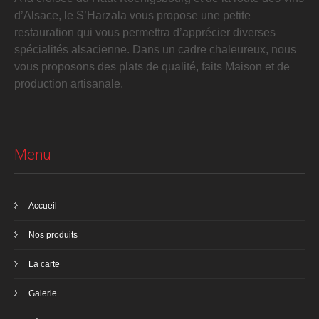
d’Alsace, le S’Harzala vous propose une petite
restauration qui vous permettra d’apprécier diverses
spécialités alsacienne. Dans un cadre chaleureux, nous
vous proposons des plats de qualité, faits Maison et de
production artisanale.
Menu
Accueil
Nos produits
La carte
Galerie