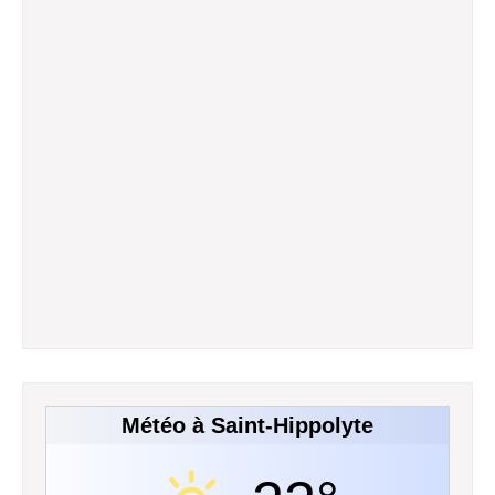
Météo à Saint-Hippolyte