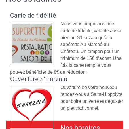
Carte de fidélité
Nous vous proposons une
carte de fidélité, valable aussi
bien au S’Harzala qu’à la
supérette Au Marché du
Château. Un tampon pour un
minimum de 15€ d’achat. Une
fois la carte remplie vous
pouvez bénéficier de 8€ de réduction.
Ouverture S’Harzala
Ouverture de votre nouveau
rendez-vous à Saint-Hippolyte
pour boire un verre et déguster
un plat traditionnel.
Nos horaires