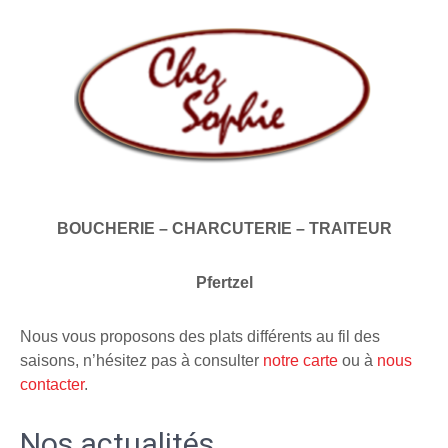
BOUCHERIE – CHARCUTERIE – TRAITEUR
Pfertzel
Nous vous proposons des plats différents au fil des
saisons, n’hésitez pas à consulter
notre carte
ou à
nous
contacter
.
Nos actualités