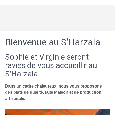
Bienvenue au S’Harzala
Sophie et Virginie seront
ravies de vous accueillir au
S’Harzala.
Dans un cadre chaleureux, nous vous proposons
des plats de qualité, faits Maison et de production
artisanale.