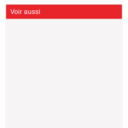
Voir aussi