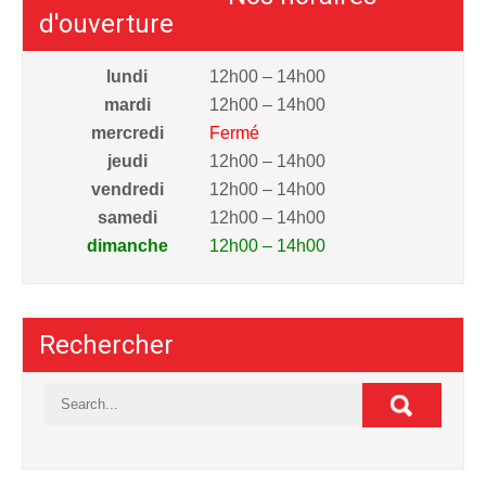
d'ouverture
lundi
12h00 – 14h00
mardi
12h00 – 14h00
mercredi
Fermé
jeudi
12h00 – 14h00
vendredi
12h00 – 14h00
samedi
12h00 – 14h00
dimanche
12h00 – 14h00
Rechercher