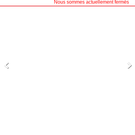
Nous sommes actuellement fermés